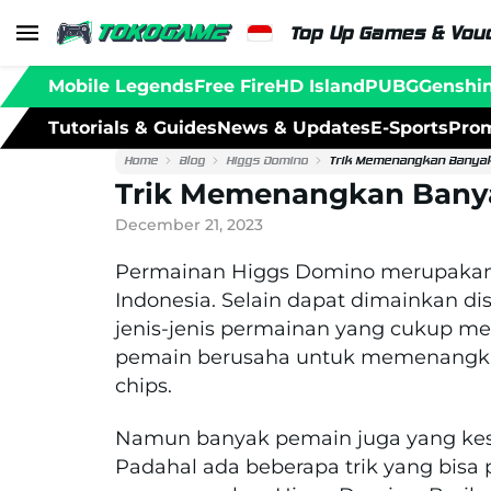
Top Up Games & Vouc
Mobile Legends
Free Fire
HD Island
PUBG
Genshi
Tutorials & Guides
News & Updates
E-Sports
Prom
Home
Blog
Higgs Domino
Trik Memenangkan Banyak 
Trik Memenangkan Banya
December 21, 2023
Permainan Higgs Domino merupakan 
Indonesia. Selain dapat dimainkan d
jenis-jenis permainan yang cukup m
pemain berusaha untuk memenangk
chips.
Namun banyak pemain juga yang ke
Padahal ada beberapa trik yang bisa