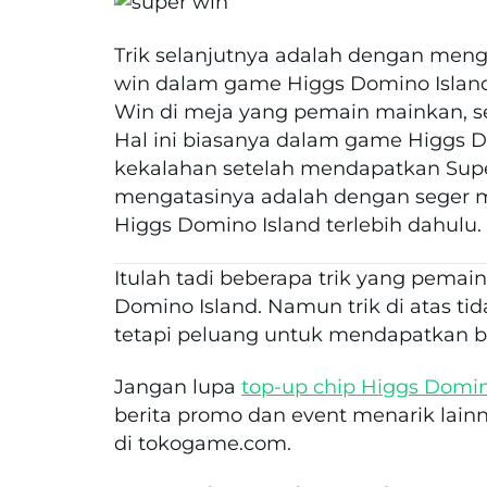
Trik selanjutnya adalah dengan men
win dalam game Higgs Domino Islan
Win di meja yang pemain mainkan, se
Hal ini biasanya dalam game Higgs 
kekalahan setelah mendapatkan Super
mengatasinya adalah dengan seger m
Higgs Domino Island terlebih dahulu.
Itulah tadi beberapa trik yang pema
Domino Island. Namun trik di atas 
tetapi peluang untuk mendapatkan ba
Jangan lupa
top-up chip Higgs Domi
berita promo dan event menarik la
di tokogame.com.