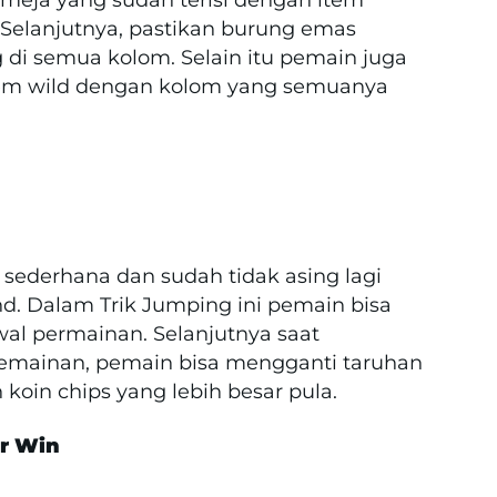
 meja yang sudah terisi dengan item
 Selanjutnya, pastikan burung emas
 di semua kolom. Selain itu pemain juga
item wild dengan kolom yang semuanya
 sederhana dan sudah tidak asing lagi
d. Dalam Trik Jumping ini pemain bisa
al permainan. Selanjutnya saat
emainan, pemain bisa mengganti taruhan
koin chips yang lebih besar pula.
er Win