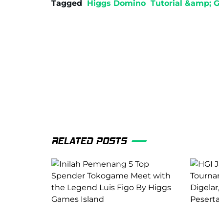
Tagged
Higgs Domino
Tutorial &amp; 
RELATED POSTS