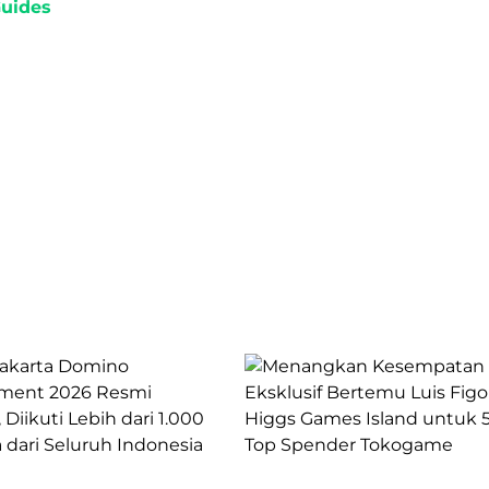
Guides