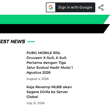
TEST NEWS
PUBG MOBILE Rilis
Druvaen X-Suit, X-Suit
Pertama dengan Tiga
Jalur Evolusi Hadir Mulai 1
Agustus 2026
August 4, 2026
Kaja Revamp MLBB akan
Segera Dirilis ke Server
Global
July 31, 2026