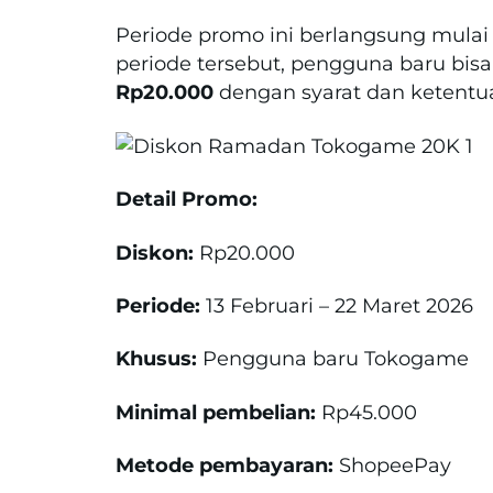
Periode promo ini berlangsung mula
periode tersebut, pengguna baru bi
Rp20.000
dengan syarat dan ketentu
Detail Promo:
Diskon:
Rp20.000
Periode:
13 Februari – 22 Maret 2026
Khusus:
Pengguna baru Tokogame
Minimal pembelian:
Rp45.000
Metode pembayaran:
ShopeePay