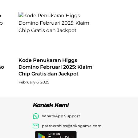
Kode Penukaran Higgs
no
Domino Februari 2025: Klaim
Chip Gratis dan Jackpot
February 6, 2025
Kontak Kami
WhatsApp Support
partnerships@tokogame.com