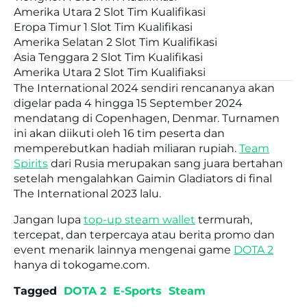
Amerika Utara 2 Slot Tim Kualifikasi
Eropa Timur 1 Slot Tim Kualifikasi
Amerika Selatan 2 Slot Tim Kualifikasi
Asia Tenggara 2 Slot Tim Kualifikasi
Amerika Utara 2 Slot Tim Kualifiaksi
The International 2024 sendiri rencananya akan
digelar pada 4 hingga 15 September 2024
mendatang di Copenhagen, Denmar. Turnamen
ini akan diikuti oleh 16 tim peserta dan
memperebutkan hadiah miliaran rupiah.
Team
Spirits
dari Rusia merupakan sang juara bertahan
setelah mengalahkan Gaimin Gladiators di final
The International 2023 lalu.
Jangan lupa
top-up steam wallet
termurah,
tercepat, dan terpercaya atau berita promo dan
event menarik lainnya mengenai game
DOTA 2
hanya di tokogame.com.
Tagged
DOTA 2
E-Sports
Steam