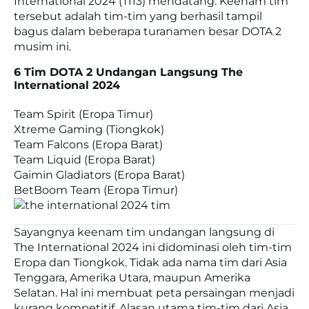
International 2024 (TI13) mendatang. Keenam tim
tersebut adalah tim-tim yang berhasil tampil
bagus dalam beberapa turanamen besar DOTA 2
musim ini.
6 Tim DOTA 2 Undangan Langsung The
International 2024
Team Spirit (Eropa Timur)
Xtreme Gaming (Tiongkok)
Team Falcons (Eropa Barat)
Team Liquid (Eropa Barat)
Gaimin Gladiators (Eropa Barat)
BetBoom Team (Eropa Timur)
Sayangnya keenam tim undangan langsung di
The International 2024 ini didominasi oleh tim-tim
Eropa dan Tiongkok. Tidak ada nama tim dari Asia
Tenggara, Amerika Utara, maupun Amerika
Selatan. Hal ini membuat peta persaingan menjadi
kurang kompetitif. Alasan utama tim-tim dari Asia