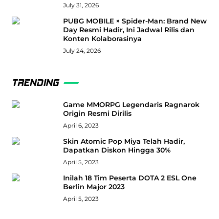
July 31, 2026
PUBG MOBILE × Spider-Man: Brand New
Day Resmi Hadir, Ini Jadwal Rilis dan
Konten Kolaborasinya
July 24, 2026
TRENDING
Game MMORPG Legendaris Ragnarok
Origin Resmi Dirilis
April 6, 2023
Skin Atomic Pop Miya Telah Hadir,
Dapatkan Diskon Hingga 30%
April 5, 2023
Inilah 18 Tim Peserta DOTA 2 ESL One
Berlin Major 2023
April 5, 2023