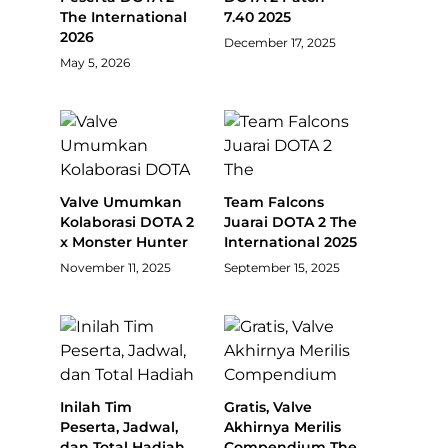
The International
7.40 2025
2026
December 17, 2025
May 5, 2026
Valve Umumkan
Team Falcons
Kolaborasi DOTA 2
Juarai DOTA 2 The
x Monster Hunter
International 2025
November 11, 2025
September 15, 2025
Inilah Tim
Gratis, Valve
Peserta, Jadwal,
Akhirnya Merilis
dan Total Hadiah
Compendium The