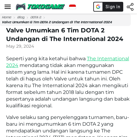
Home
Blog
DOTA 2
Valve Umumkan 6 Tim DOTA 2 Undangan di The International 2024
Valve Umumkan 6 Tim DOTA 2
Undangan di The International 2024
May 29, 2024
Seperti yang kita ketahui bahwa
The International
2024
mendatang tidak akan menggunakan
sistem yang lama. Hal ini karena turnamen DPC
telah di hapus oleh Valve untuk tahun ini. Oleh
karena itu The International 2024 akan mengikuti
format sebelum tahun 2018 lalu dengan tim
pesertanya adalah undangan langsung dan babak
kualifikasi regional.
Valve selaku sang penyelenggara turnamen, baru-
baru ini mengumumkan 6 tim DOTA 2 yang
mendapatkan undangan langsung ke The