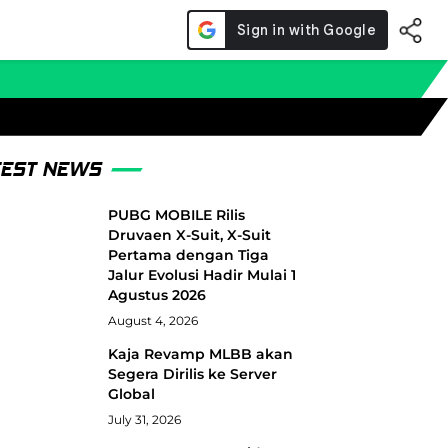
TEST NEWS
PUBG MOBILE Rilis
Druvaen X-Suit, X-Suit
Pertama dengan Tiga
Jalur Evolusi Hadir Mulai 1
Agustus 2026
August 4, 2026
Kaja Revamp MLBB akan
Segera Dirilis ke Server
Global
July 31, 2026