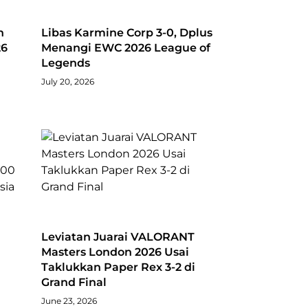
h
Libas Karmine Corp 3-0, Dplus
26
Menangi EWC 2026 League of
Legends
July 20, 2026
Leviatan Juarai VALORANT
Masters London 2026 Usai
Taklukkan Paper Rex 3-2 di
Grand Final
June 23, 2026