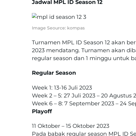
Jadwal MPL ID Season 12
Image Seource: kompas
Turnamen MPL ID Season 12 akan berl
2023 mendatang. Turnamen akan diba
regular season dan 1 minggu untuk ba
Regular Season
Week 1: 13-16 Juli 2023
Week 2 – 5: 27 Juli 2023 – 20 Agustus 
Week 6 – 8: 7 September 2023 – 24 S
Playoff
11 Oktober – 15 Oktober 2023
Pada babak regular season MPL ID Se