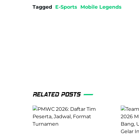
Tagged
E-Sports
Mobile Legends
RELATED POSTS