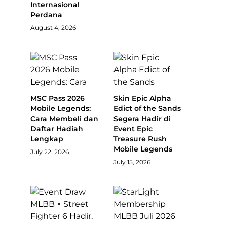
Internasional
Perdana
August 4, 2026
MSC Pass 2026
Skin Epic Alpha
Mobile Legends:
Edict of the Sands
Cara Membeli dan
Segera Hadir di
Daftar Hadiah
Event Epic
Lengkap
Treasure Rush
Mobile Legends
July 22, 2026
July 15, 2026