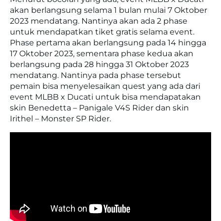
akan berlangsung selama 1 bulan mulai 7 Oktober
2023 mendatang. Nantinya akan ada 2 phase
untuk mendapatkan tiket gratis selama event.
Phase pertama akan berlangsung pada 14 hingga
17 Oktober 2023, sementara phase kedua akan
berlangsung pada 28 hingga 31 Oktober 2023
mendatang. Nantinya pada phase tersebut
pemain bisa menyelesaikan quest yang ada dari
event MLBB x Ducati untuk bisa mendapatakan
skin Benedetta –
Panigale V4S Rider
dan skin
Irithel
–
Monster SP Rider
.