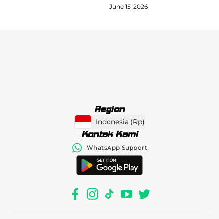
June 15, 2026
Region
Indonesia
(
Rp
)
Kontak Kami
WhatsApp Support