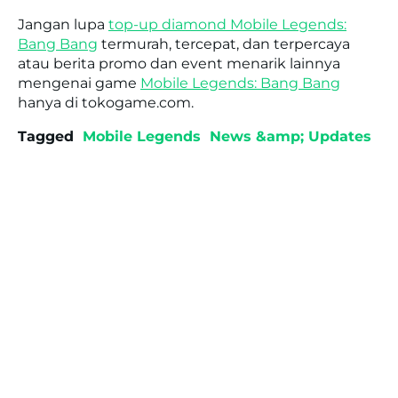
Jangan lupa
top-up diamond Mobile Legends:
Bang Bang
termurah, tercepat, dan terpercaya
atau berita promo dan event menarik lainnya
mengenai game
Mobile Legends: Bang Bang
hanya di tokogame.com.
Tagged
Mobile Legends
News &amp; Updates