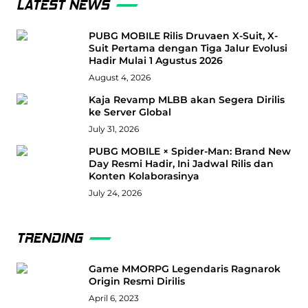
LATEST NEWS
PUBG MOBILE Rilis Druvaen X-Suit, X-
Suit Pertama dengan Tiga Jalur Evolusi
Hadir Mulai 1 Agustus 2026
August 4, 2026
Kaja Revamp MLBB akan Segera Dirilis
ke Server Global
July 31, 2026
PUBG MOBILE × Spider-Man: Brand New
Day Resmi Hadir, Ini Jadwal Rilis dan
Konten Kolaborasinya
July 24, 2026
TRENDING
Game MMORPG Legendaris Ragnarok
Origin Resmi Dirilis
April 6, 2023