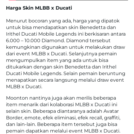
Harga Skin MLBB x Ducati
Menurut bocoran yang ada, harga yang dipatok
untuk bisa mendapatkan skin Benedetta dan
Irithel Ducati Mobile Legends ini berkisaran antara
6.000 – 10.000 Diamond. Diamond tersebut
kemungkinan digunakan untuk melakukan draw
dari event MLBB x Ducati. Selanjutnya pemain
mengumpulkan item yang ada untuk bisa
ditukarkan dengan skin Benedetta dan Irithel
Ducati Mobile Legends. Selain pemain beruntung
menapatkan secara langsung melalui draw event
MLBB x Ducati.
Moonton nantinya juga akan merilis beberapa
item menarik dari kolaborasi MLBB x Ducati ini
selain skin. Beberapa diantaranya adalah Avatar
Border, emote, efek eliminasi, efek recall, graffiti,
dan lain-lain. Beberapa item tersebut juga bisa
pemain dapatkan melalui event MLBB x Ducati.