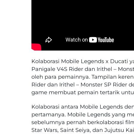
Kolaborasi Mobile Legends x Ducati
Panigale V4S Rider dan
Irithel
–
Monst
oleh para pemainnya. Tampilan keren 
Rider dan Irithel – Monster SP Rider
game membuat pemain tertarik unt
Kolaborasi antara Mobile Legends den
pertamanya. Mobile Legends yang 
sebelumnya pernah berkolaborasi film
Star Wars, Saint Seiya, dan Jujutsu Ka