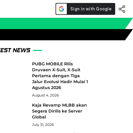
TEST NEWS
PUBG MOBILE Rilis
Druvaen X-Suit, X-Suit
Pertama dengan Tiga
Jalur Evolusi Hadir Mulai 1
Agustus 2026
August 4, 2026
Kaja Revamp MLBB akan
Segera Dirilis ke Server
Global
July 31, 2026