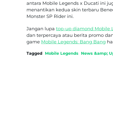
antara Mobile Legends x Ducati ini 
menantikan kedua skin terbaru
Bened
Monster SP Rider
ini.
Jangan lupa
top-up diamond Mobile 
dan terpercaya atau berita promo da
game
Mobile Legends: Bang Bang
ha
Tagged
Mobile Legends
News &amp; U