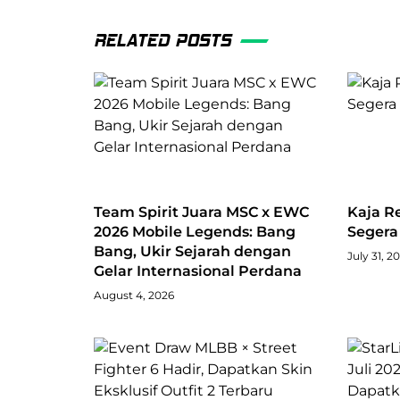
RELATED POSTS
Team Spirit Juara MSC x EWC
Kaja R
2026 Mobile Legends: Bang
Segera 
Bang, Ukir Sejarah dengan
July 31, 2
Gelar Internasional Perdana
August 4, 2026