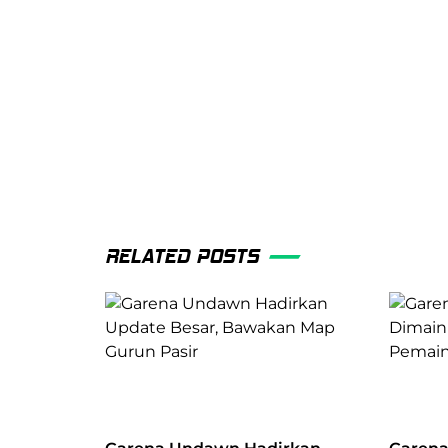
RELATED POSTS