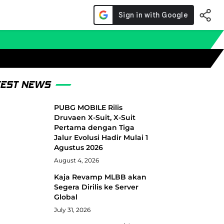
TEST NEWS
PUBG MOBILE Rilis
Druvaen X-Suit, X-Suit
Pertama dengan Tiga
Jalur Evolusi Hadir Mulai 1
Agustus 2026
August 4, 2026
Kaja Revamp MLBB akan
Segera Dirilis ke Server
Global
July 31, 2026