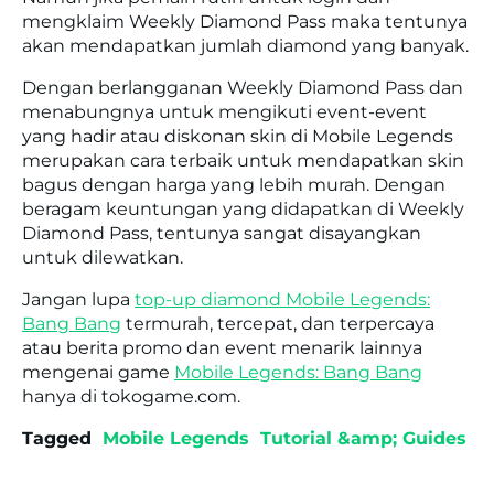
mengklaim Weekly Diamond Pass maka tentunya
akan mendapatkan jumlah diamond yang banyak.
Dengan berlangganan Weekly Diamond Pass dan
menabungnya untuk mengikuti event-event
yang hadir atau diskonan skin di Mobile Legends
merupakan cara terbaik untuk mendapatkan skin
bagus dengan harga yang lebih murah. Dengan
beragam keuntungan yang didapatkan di Weekly
Diamond Pass, tentunya sangat disayangkan
untuk dilewatkan.
Jangan lupa
top-up diamond Mobile Legends:
Bang Bang
termurah, tercepat, dan terpercaya
atau berita promo dan event menarik lainnya
mengenai game
Mobile Legends: Bang Bang
hanya di tokogame.com.
Tagged
Mobile Legends
Tutorial &amp; Guides