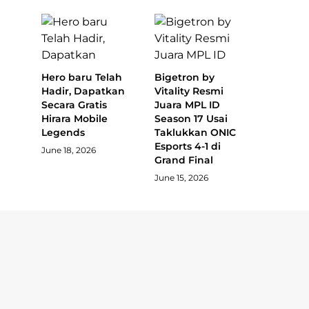
Hero baru Telah
Bigetron by
Hadir, Dapatkan
Vitality Resmi
Secara Gratis
Juara MPL ID
Hirara Mobile
Season 17 Usai
Legends
Taklukkan ONIC
Esports 4-1 di
June 18, 2026
Grand Final
June 15, 2026