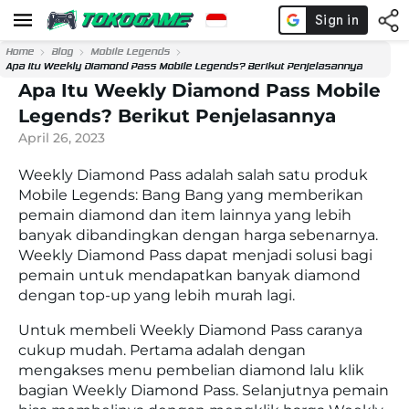
Home
Blog
Mobile Legends
Apa Itu Weekly Diamond Pass Mobile Legends? Berikut Penjelasannya
Apa Itu Weekly Diamond Pass Mobile
Legends? Berikut Penjelasannya
April 26, 2023
Weekly Diamond Pass adalah salah satu produk
Mobile Legends: Bang Bang yang memberikan
pemain diamond dan item lainnya yang lebih
banyak dibandingkan dengan harga sebenarnya.
Weekly Diamond Pass dapat menjadi solusi bagi
pemain untuk mendapatkan banyak diamond
dengan top-up yang lebih murah lagi.
Untuk membeli Weekly Diamond Pass caranya
cukup mudah. Pertama adalah dengan
mengakses menu pembelian diamond lalu klik
bagian Weekly Diamond Pass. Selanjutnya pemain