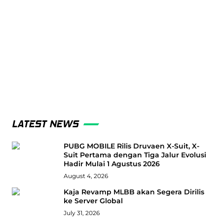
LATEST NEWS
PUBG MOBILE Rilis Druvaen X-Suit, X-
Suit Pertama dengan Tiga Jalur Evolusi
Hadir Mulai 1 Agustus 2026
August 4, 2026
Kaja Revamp MLBB akan Segera Dirilis
ke Server Global
July 31, 2026