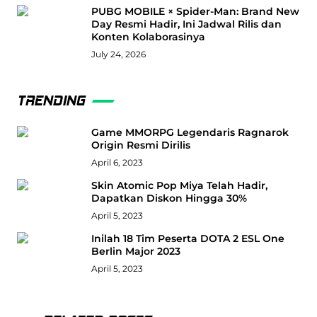
PUBG MOBILE × Spider-Man: Brand New
Day Resmi Hadir, Ini Jadwal Rilis dan
Konten Kolaborasinya
July 24, 2026
TRENDING
Game MMORPG Legendaris Ragnarok
Origin Resmi Dirilis
April 6, 2023
Skin Atomic Pop Miya Telah Hadir,
Dapatkan Diskon Hingga 30%
April 5, 2023
Inilah 18 Tim Peserta DOTA 2 ESL One
Berlin Major 2023
April 5, 2023