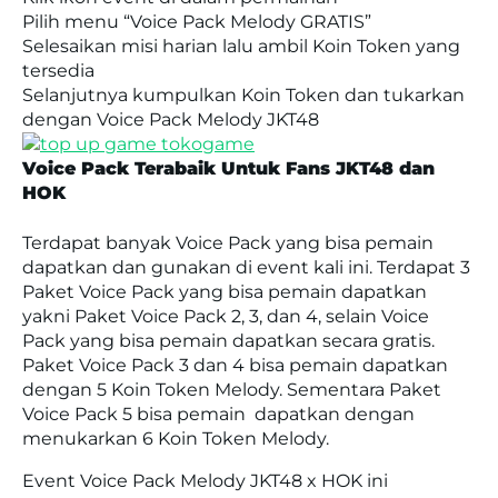
Pilih menu “Voice Pack Melody GRATIS”
Selesaikan misi harian lalu ambil Koin Token yang
tersedia
Selanjutnya kumpulkan Koin Token dan tukarkan
dengan Voice Pack Melody JKT48
Voice Pack Terabaik Untuk Fans JKT48 dan
HOK
Terdapat banyak Voice Pack yang bisa pemain
dapatkan dan gunakan di event kali ini. Terdapat 3
Paket Voice Pack yang bisa pemain dapatkan
yakni Paket Voice Pack 2, 3, dan 4, selain Voice
Pack yang bisa pemain dapatkan secara gratis.
Paket Voice Pack 3 dan 4 bisa pemain dapatkan
dengan 5 Koin Token Melody. Sementara Paket
Voice Pack 5 bisa pemain dapatkan dengan
menukarkan 6 Koin Token Melody.
Event Voice Pack Melody JKT48 x HOK ini