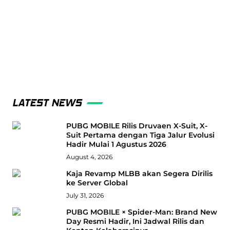
LATEST NEWS
PUBG MOBILE Rilis Druvaen X-Suit, X-
Suit Pertama dengan Tiga Jalur Evolusi
Hadir Mulai 1 Agustus 2026
August 4, 2026
Kaja Revamp MLBB akan Segera Dirilis
ke Server Global
July 31, 2026
PUBG MOBILE × Spider-Man: Brand New
Day Resmi Hadir, Ini Jadwal Rilis dan