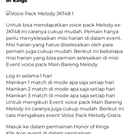
of Kings
Untuk bisa mendapatkan voice pack Melody ex-
JKT48 ini caranya cukup mudah. Pemain hanya
perlu menyelesaikan misi harian di dalam event.
Misi harian yang harus diselesaikan oleh para
pemain juga cukup mudah. Berikut ini beberapa
misi harian yang bisa pemain selesaikan di misi
Event voice pack Main Bareng Melody.
Log in selama 1 hari
Mainkan 1 match di mode apa saja setiap hari
Mainkan 2 match di mode apa saja setiap hari
Mainkan 3 match di mode apa saja setiap hari
Untuk mengikuti Event voice pack Main Bareng
Melody ini caranya juga cukup mudah. Berikut ini
cara mengakses event Voice Pack Melody Gratis.
Masuk ke dalam permainan Honor of Kings
Klik ikon event di dalam permainan