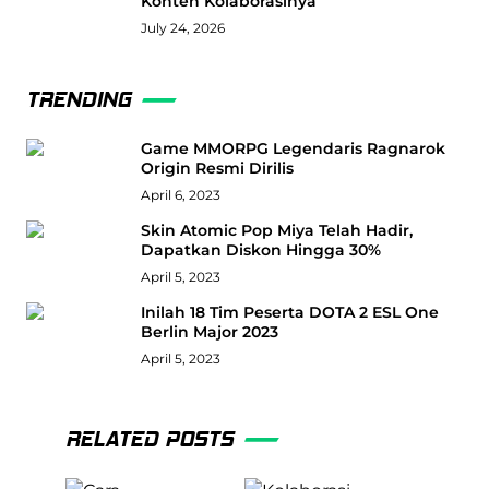
Konten Kolaborasinya
July 24, 2026
TRENDING
Game MMORPG Legendaris Ragnarok
Origin Resmi Dirilis
April 6, 2023
Skin Atomic Pop Miya Telah Hadir,
Dapatkan Diskon Hingga 30%
April 5, 2023
Inilah 18 Tim Peserta DOTA 2 ESL One
Berlin Major 2023
April 5, 2023
RELATED POSTS