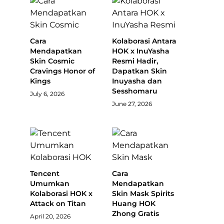
Cara
Kolaborasi Antara
Mendapatkan
HOK x InuYasha
Skin Cosmic
Resmi Hadir,
Cravings Honor of
Dapatkan Skin
Kings
Inuyasha dan
Sesshomaru
July 6, 2026
June 27, 2026
Tencent
Cara
Umumkan
Mendapatkan
Kolaborasi HOK x
Skin Mask Spirits
Attack on Titan
Huang HOK
Zhong Gratis
April 20, 2026