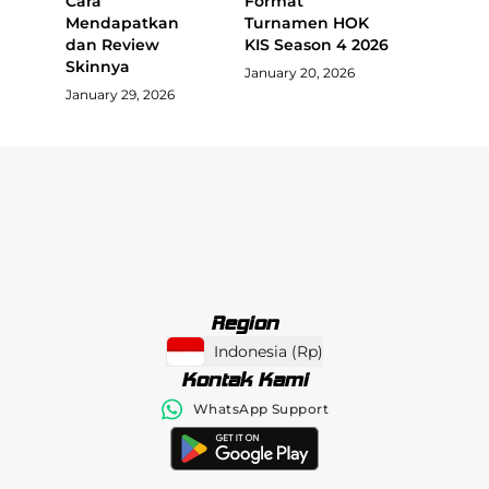
Cara
Format
Mendapatkan
Turnamen HOK
dan Review
KIS Season 4 2026
Skinnya
January 20, 2026
January 29, 2026
Region
Indonesia
(
Rp
)
Kontak Kami
WhatsApp Support