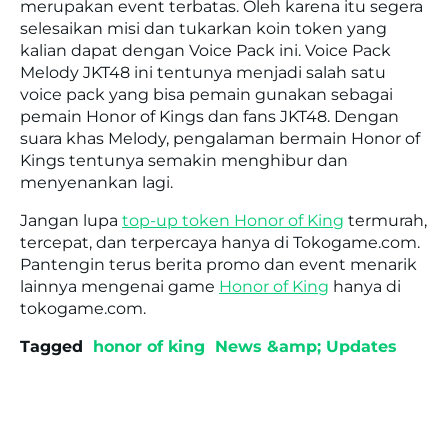
merupakan event terbatas. Oleh karena itu segera
selesaikan misi dan tukarkan koin token yang
kalian dapat dengan Voice Pack ini. Voice Pack
Melody JKT48 ini tentunya menjadi salah satu
voice pack yang bisa pemain gunakan sebagai
pemain Honor of Kings dan fans JKT48. Dengan
suara khas Melody, pengalaman bermain Honor of
Kings tentunya semakin menghibur dan
menyenankan lagi.
Jangan lupa
top-up token Honor of King
termurah,
tercepat, dan terpercaya hanya di Tokogame.com.
Pantengin terus berita promo dan event menarik
lainnya mengenai game
Honor of King
hanya di
tokogame.com.
Tagged
honor of king
News &amp; Updates