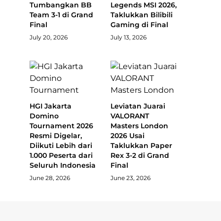
Tumbangkan BB
Legends MSI 2026,
Team 3-1 di Grand
Taklukkan Bilibili
Final
Gaming di Final
July 20, 2026
July 13, 2026
HGI Jakarta
Leviatan Juarai
Domino
VALORANT
Tournament 2026
Masters London
Resmi Digelar,
2026 Usai
Diikuti Lebih dari
Taklukkan Paper
1.000 Peserta dari
Rex 3-2 di Grand
Seluruh Indonesia
Final
June 28, 2026
June 23, 2026