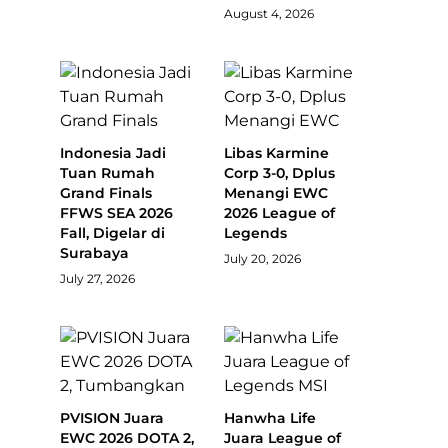
August 4, 2026
Indonesia Jadi
Libas Karmine
Tuan Rumah
Corp 3-0, Dplus
Grand Finals
Menangi EWC
FFWS SEA 2026
2026 League of
Fall, Digelar di
Legends
Surabaya
July 20, 2026
July 27, 2026
PVISION Juara
Hanwha Life
EWC 2026 DOTA 2,
Juara League of