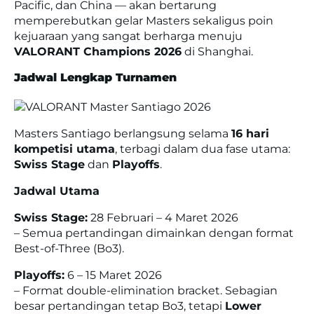
Pacific, dan China — akan bertarung
memperebutkan gelar Masters sekaligus poin
kejuaraan yang sangat berharga menuju
VALORANT Champions 2026
di Shanghai.
Jadwal Lengkap Turnamen
Masters Santiago berlangsung selama
16 hari
kompetisi utama
, terbagi dalam dua fase utama:
Swiss Stage
dan
Playoffs
.
Jadwal Utama
Swiss Stage:
28 Februari – 4 Maret 2026
– Semua pertandingan dimainkan dengan format
Best-of-Three (Bo3).
Playoffs:
6 – 15 Maret 2026
– Format double-elimination bracket. Sebagian
besar pertandingan tetap Bo3, tetapi
Lower