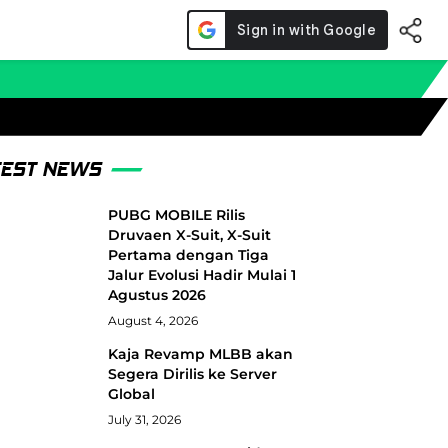
TEST NEWS
PUBG MOBILE Rilis
Druvaen X-Suit, X-Suit
Pertama dengan Tiga
Jalur Evolusi Hadir Mulai 1
Agustus 2026
August 4, 2026
Kaja Revamp MLBB akan
Segera Dirilis ke Server
Global
July 31, 2026