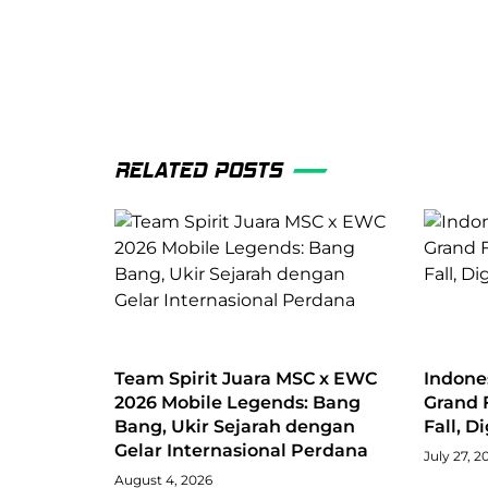
RELATED POSTS
Team Spirit Juara MSC x EWC
Indone
2026 Mobile Legends: Bang
Grand 
Bang, Ukir Sejarah dengan
Fall, D
Gelar Internasional Perdana
July 27, 2
August 4, 2026