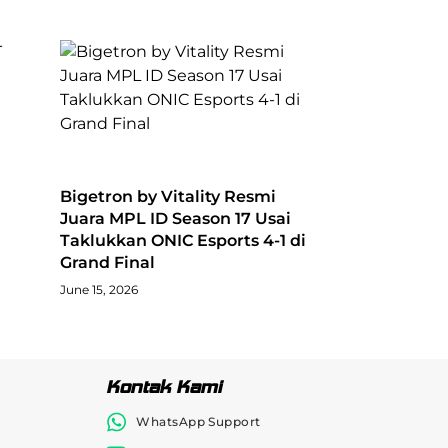
Bigetron by Vitality Resmi
Juara MPL ID Season 17 Usai
Taklukkan ONIC Esports 4-1 di
Grand Final
June 15, 2026
Kontak Kami
WhatsApp Support