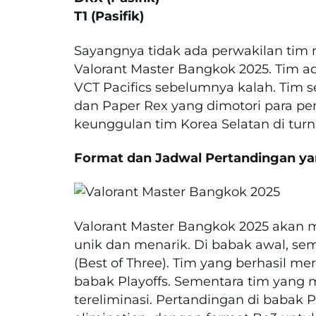
T1 (Pasifik)
Sayangnya tidak ada perwakilan tim
Valorant Master Bangkok 2025. Tim a
VCT Pacifics sebelumnya kalah. Tim 
dan Paper Rex yang dimotori para p
keunggulan tim Korea Selatan di tu
Format dan Jadwal Pertandingan y
Valorant Master Bangkok 2025 akan
unik dan menarik. Di babak awal, se
(Best of Three). Tim yang berhasil 
babak Playoffs. Sementara tim yang
tereliminasi. Pertandingan di babak