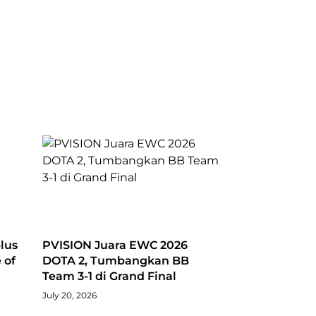
lus
PVISION Juara EWC 2026
 of
DOTA 2, Tumbangkan BB
Team 3-1 di Grand Final
July 20, 2026