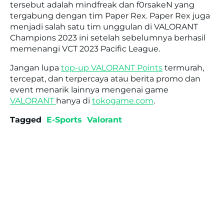
tersebut adalah mindfreak dan f0rsakeN yang
tergabung dengan tim Paper Rex. Paper Rex juga
menjadi salah satu tim unggulan di VALORANT
Champions 2023 ini setelah sebelumnya berhasil
memenangi VCT 2023 Pacific League.
Jangan lupa
top-up VALORANT Points
termurah,
tercepat, dan terpercaya atau berita promo dan
event menarik lainnya mengenai game
VALORANT
hanya di
tokogame.com
.
Tagged
E-Sports
Valorant