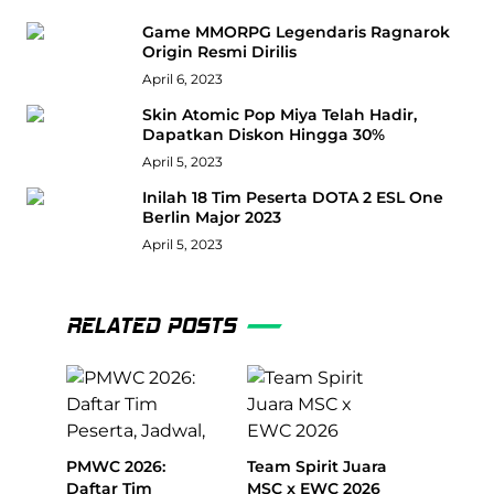
Game MMORPG Legendaris Ragnarok
Origin Resmi Dirilis
April 6, 2023
Skin Atomic Pop Miya Telah Hadir,
Dapatkan Diskon Hingga 30%
April 5, 2023
Inilah 18 Tim Peserta DOTA 2 ESL One
Berlin Major 2023
April 5, 2023
RELATED POSTS
PMWC 2026:
Team Spirit Juara
Daftar Tim
MSC x EWC 2026