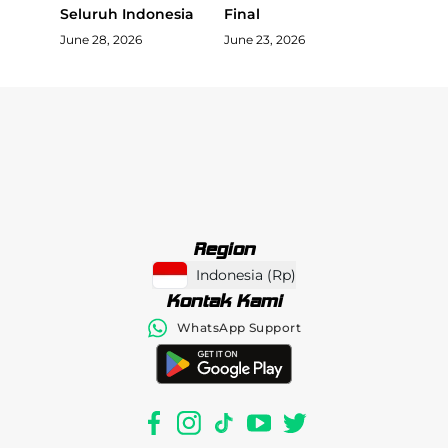
Seluruh Indonesia
Final
June 28, 2026
June 23, 2026
Region
Indonesia
(
Rp
)
Kontak Kami
WhatsApp Support