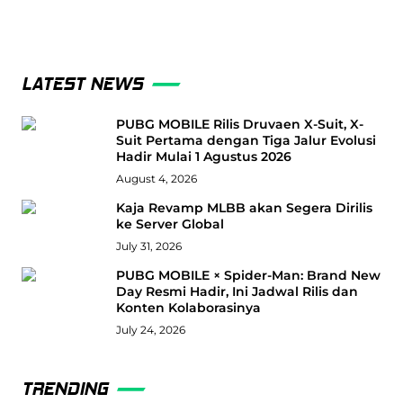
LATEST NEWS
PUBG MOBILE Rilis Druvaen X-Suit, X-
Suit Pertama dengan Tiga Jalur Evolusi
Hadir Mulai 1 Agustus 2026
August 4, 2026
Kaja Revamp MLBB akan Segera Dirilis
ke Server Global
July 31, 2026
PUBG MOBILE × Spider-Man: Brand New
Day Resmi Hadir, Ini Jadwal Rilis dan
Konten Kolaborasinya
July 24, 2026
TRENDING