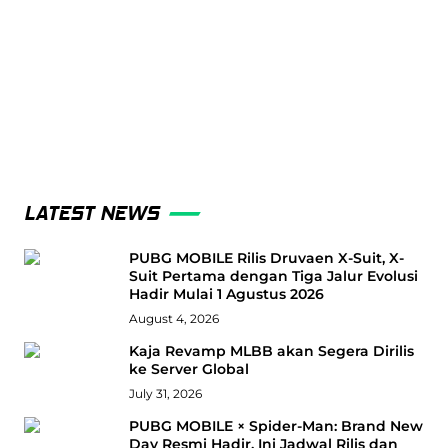
LATEST NEWS
PUBG MOBILE Rilis Druvaen X-Suit, X-
Suit Pertama dengan Tiga Jalur Evolusi
Hadir Mulai 1 Agustus 2026
August 4, 2026
Kaja Revamp MLBB akan Segera Dirilis
ke Server Global
July 31, 2026
PUBG MOBILE × Spider-Man: Brand New
Day Resmi Hadir, Ini Jadwal Rilis dan