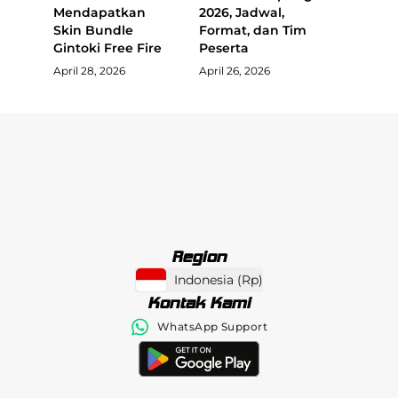
Mendapatkan
2026, Jadwal,
Skin Bundle
Format, dan Tim
Gintoki Free Fire
Peserta
April 28, 2026
April 26, 2026
Region
Indonesia
(
Rp
)
Kontak Kami
WhatsApp Support