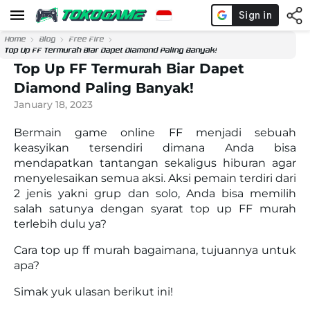
Home
Blog
Free Fire
Top Up FF Termurah Biar Dapet Diamond Paling Banyak!
Top Up FF Termurah Biar Dapet
Diamond Paling Banyak!
January 18, 2023
Bermain game online FF menjadi sebuah
keasyikan tersendiri dimana Anda bisa
mendapatkan tantangan sekaligus hiburan agar
menyelesaikan semua aksi. Aksi pemain terdiri dari
2 jenis yakni grup dan solo, Anda bisa memilih
salah satunya dengan syarat top up FF murah
terlebih dulu ya?
Cara top up ff murah bagaimana, tujuannya untuk
apa?
Simak yuk ulasan berikut ini!