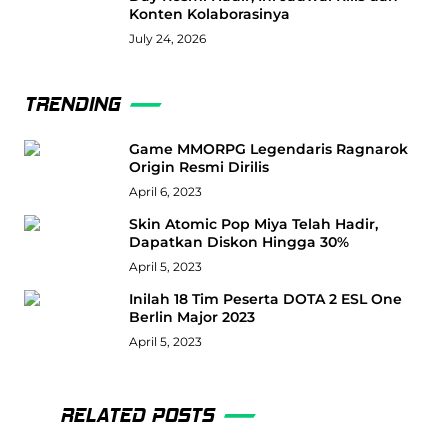
Konten Kolaborasinya
July 24, 2026
TRENDING
Game MMORPG Legendaris Ragnarok
Origin Resmi Dirilis
April 6, 2023
Skin Atomic Pop Miya Telah Hadir,
Dapatkan Diskon Hingga 30%
April 5, 2023
Inilah 18 Tim Peserta DOTA 2 ESL One
Berlin Major 2023
April 5, 2023
RELATED POSTS