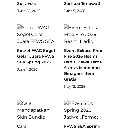
Survivors
Sampai Terlewat!
June 25, 2026
June 5, 2026
Secret WAG Segel
Event Eclipse Free
Gelar Juara FFWS
Fire 2026 Resmi
SEA Spring 2026
Hadir, Bawa Tema
Sun vs Moon dan
June 1, 2026
Beragam Item
Gratis
May 12, 2026
Cara
FFWS SEA Spring