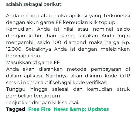
adalah sebagai berikut:
Anda datang atau buka aplikasi yang terkoneksi
dengan akun game FF kemudian klik top up
Kemudian, Anda isi nilai atau nominal saldo
dengan kebutuhan game, katakan Anda ingin
mengambil saldo 100 diamond maka harga Rp.
12.000. Sebaiknya Anda isi dengan melebihkan
beberapa ribu.
Masukkan id game FF
Anda akan diarahkan metode pembayaran di
dalam aplikasi. Nantinya akan dikirim kode OTP
sms di nomor aktif sebagai kode verifikasi.
Tunggu hingga selesai dan kemudian struk
pembelian tercantum
Lanjutkan dengan klik selesai.
Tagged
Free Fire
News &amp; Updates