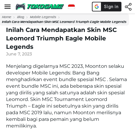
Home
Blog
Mobile Legends
Inilah Cara Mendapatkan Skin MSC Leomord Triumph Eagle Mobile Legends
Inilah Cara Mendapatkan Skin MSC
Leomord Triumph Eagle Mobile
Legends
June 7, 2023
Menjelang digelarnya MSC 2023, Moonton selaku
developer Mobile Legends: Bang Bang
menghadirkan event bundle spesial MSC . Selama
event bundle MSC ini, ada beberapa skin spesial
yang dirilis yang salah satunya adalah skin spesial
Leomord. Skin MSC Tournament Leomord
Triumph – Eagle ini sebetulnya skin yang dirilis
pada MSC 2019 lalu, namun Moonton merilisnya
kembali bagi para pemain yang belum
memilikinya.