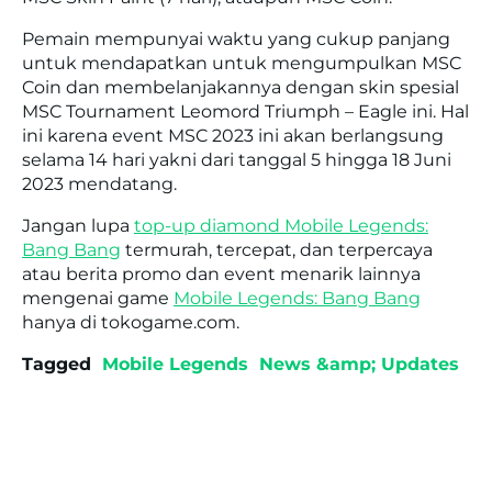
Pemain mempunyai waktu yang cukup panjang
untuk mendapatkan untuk mengumpulkan MSC
Coin dan membelanjakannya dengan skin spesial
MSC Tournament Leomord Triumph – Eagle ini. Hal
ini karena event MSC 2023 ini akan berlangsung
selama 14 hari yakni dari tanggal 5 hingga 18 Juni
2023 mendatang.
Jangan lupa
top-up diamond Mobile Legends:
Bang Bang
termurah, tercepat, dan terpercaya
atau berita promo dan event menarik lainnya
mengenai game
Mobile Legends: Bang Bang
hanya di tokogame.com.
Tagged
Mobile Legends
News &amp; Updates