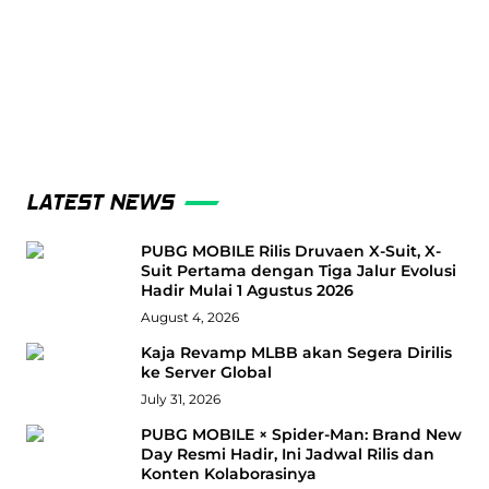
LATEST NEWS
PUBG MOBILE Rilis Druvaen X-Suit, X-
Suit Pertama dengan Tiga Jalur Evolusi
Hadir Mulai 1 Agustus 2026
August 4, 2026
Kaja Revamp MLBB akan Segera Dirilis
ke Server Global
July 31, 2026
PUBG MOBILE × Spider-Man: Brand New
Day Resmi Hadir, Ini Jadwal Rilis dan
Konten Kolaborasinya