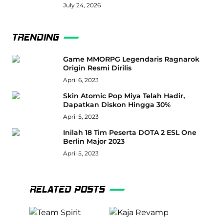
July 24, 2026
TRENDING
Game MMORPG Legendaris Ragnarok
Origin Resmi Dirilis
April 6, 2023
Skin Atomic Pop Miya Telah Hadir,
Dapatkan Diskon Hingga 30%
April 5, 2023
Inilah 18 Tim Peserta DOTA 2 ESL One
Berlin Major 2023
April 5, 2023
RELATED POSTS