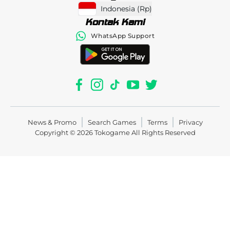
Indonesia
(
Rp
)
Kontak Kami
WhatsApp Support
News & Promo
Search Games
Terms
Privacy
Copyright © 2026
Tokogame
All Rights Reserved