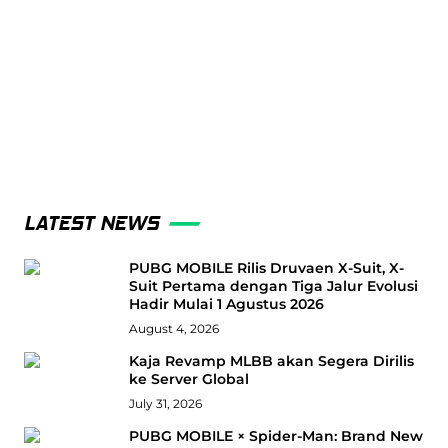
LATEST NEWS
PUBG MOBILE Rilis Druvaen X-Suit, X-
Suit Pertama dengan Tiga Jalur Evolusi
Hadir Mulai 1 Agustus 2026
August 4, 2026
Kaja Revamp MLBB akan Segera Dirilis
ke Server Global
July 31, 2026
PUBG MOBILE × Spider-Man: Brand New