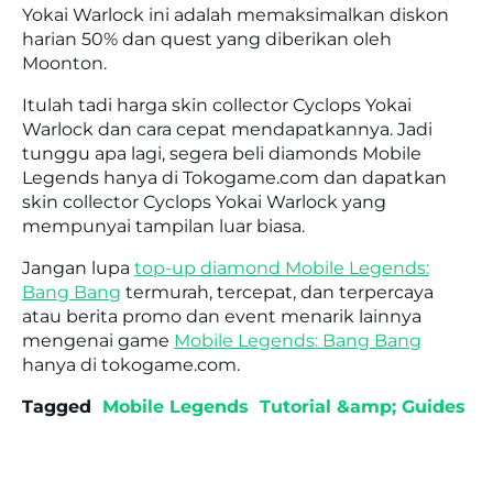
Yokai Warlock ini adalah memaksimalkan diskon
harian 50% dan quest yang diberikan oleh
Moonton.
Itulah tadi harga skin collector Cyclops Yokai
Warlock dan cara cepat mendapatkannya. Jadi
tunggu apa lagi, segera beli diamonds Mobile
Legends hanya di Tokogame.com dan dapatkan
skin collector Cyclops Yokai Warlock yang
mempunyai tampilan luar biasa.
Jangan lupa
top-up diamond Mobile Legends:
Bang Bang
termurah, tercepat, dan terpercaya
atau berita promo dan event menarik lainnya
mengenai game
Mobile Legends: Bang Bang
hanya di tokogame.com.
Tagged
Mobile Legends
Tutorial &amp; Guides