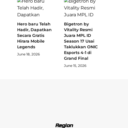
Hero baru Telah
Bigetron by
Hadir, Dapatkan
Vitality Resmi
Secara Gratis
Juara MPL ID
Hirara Mobile
Season 17 Usai
Legends
Taklukkan ONIC
Esports 4-1 di
June 18, 2026
Grand Final
June 15, 2026
Region