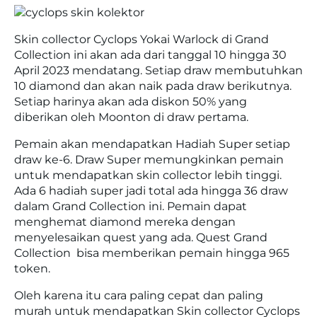
Skin collector Cyclops Yokai Warlock di Grand
Collection ini akan ada dari tanggal 10 hingga 30
April 2023 mendatang. Setiap draw membutuhkan
10 diamond dan akan naik pada draw berikutnya.
Setiap harinya akan ada diskon 50% yang
diberikan oleh Moonton di draw pertama.
Pemain akan mendapatkan Hadiah Super setiap
draw ke-6. Draw Super memungkinkan pemain
untuk mendapatkan skin collector lebih tinggi.
Ada 6 hadiah super jadi total ada hingga 36 draw
dalam Grand Collection ini. Pemain dapat
menghemat diamond mereka dengan
menyelesaikan quest yang ada. Quest Grand
Collection bisa memberikan pemain hingga 965
token.
Oleh karena itu cara paling cepat dan paling
murah untuk mendapatkan Skin collector Cyclops