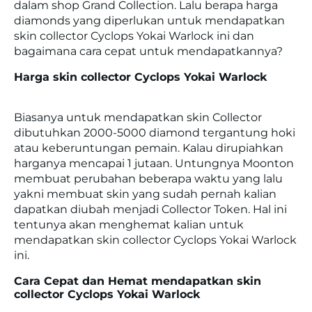
dalam shop Grand Collection. Lalu berapa harga
diamonds yang diperlukan untuk mendapatkan
skin collector Cyclops Yokai Warlock ini dan
bagaimana cara cepat untuk mendapatkannya?
Harga skin collector Cyclops Yokai Warlock
Biasanya untuk mendapatkan skin Collector
dibutuhkan 2000-5000 diamond tergantung hoki
atau keberuntungan pemain. Kalau dirupiahkan
harganya mencapai 1 jutaan. Untungnya Moonton
membuat perubahan beberapa waktu yang lalu
yakni membuat skin yang sudah pernah kalian
dapatkan diubah menjadi Collector Token. Hal ini
tentunya akan menghemat kalian untuk
mendapatkan skin collector Cyclops Yokai Warlock
ini.
Cara Cepat dan Hemat mendapatkan skin
collector Cyclops Yokai Warlock