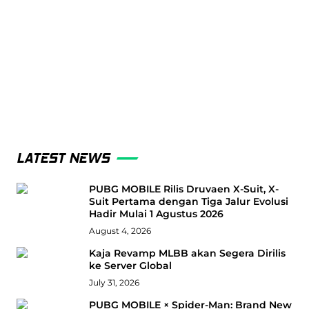
LATEST NEWS
PUBG MOBILE Rilis Druvaen X-Suit, X-
Suit Pertama dengan Tiga Jalur Evolusi
Hadir Mulai 1 Agustus 2026
August 4, 2026
Kaja Revamp MLBB akan Segera Dirilis
ke Server Global
July 31, 2026
PUBG MOBILE × Spider-Man: Brand New