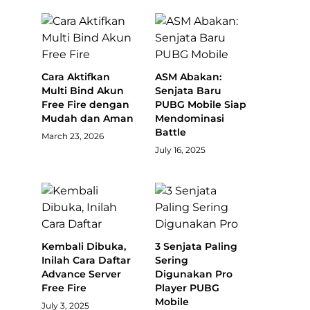
Cara Aktifkan
ASM Abakan:
Multi Bind Akun
Senjata Baru
Free Fire dengan
PUBG Mobile Siap
Mudah dan Aman
Mendominasi
Battle
March 23, 2026
July 16, 2025
Kembali Dibuka,
3 Senjata Paling
Inilah Cara Daftar
Sering
Advance Server
Digunakan Pro
Free Fire
Player PUBG
Mobile
July 3, 2025