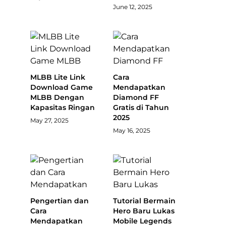
June 12, 2025
MLBB Lite Link
Cara
Download Game
Mendapatkan
MLBB Dengan
Diamond FF
Kapasitas Ringan
Gratis di Tahun
2025
May 27, 2025
May 16, 2025
Pengertian dan
Tutorial Bermain
Cara
Hero Baru Lukas
Mendapatkan
Mobile Legends