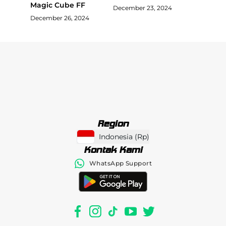
Magic Cube FF
December 23, 2024
December 26, 2024
Region
Indonesia
(
Rp
)
Kontak Kami
WhatsApp Support