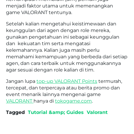
menjadi faktor utama untuk memenangkan
game VALORANT tentunya.
Setelah kalian mengetahui keistimewaan dan
keunggulan dari agen dengan role mereka,
gunakan pengetahuan ini sebagai keunggulan
dan kekuatan tim serta mengatasi
kelemahannya.
Kalian juga masih perlu
memahami kemampuan yang berbeda dari setiap
agen, dan cara terbaik untuk menggunakannya
agar sesuai dengan role kalian di tim.
Jangan lupa
top-up VALORANT Points
termurah,
tercepat, dan terpercaya atau berita promo dan
event menarik lainnya mengenai game
VALORANT
hanya di
tokogame.com
.
Tagged
Tutorial &amp; Guides
Valorant