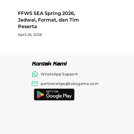
FFWS SEA Spring 2026,
Jadwal, Format, dan Tim
Peserta
April 26, 2026
Kontak Kami
WhatsApp Support
partnerships@tokogame.com