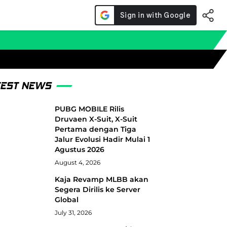
TEST NEWS
PUBG MOBILE Rilis
Druvaen X-Suit, X-Suit
Pertama dengan Tiga
Jalur Evolusi Hadir Mulai 1
Agustus 2026
August 4, 2026
Kaja Revamp MLBB akan
Segera Dirilis ke Server
Global
July 31, 2026