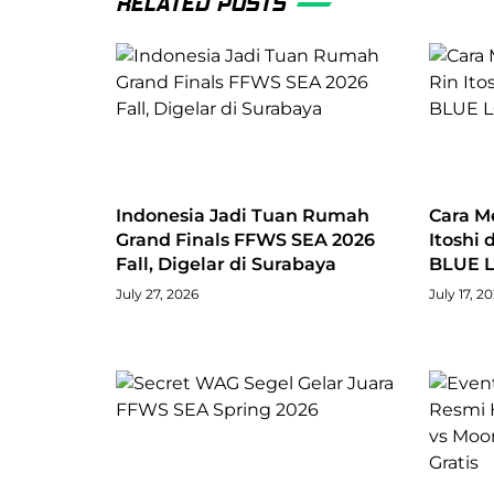
RELATED POSTS
Indonesia Jadi Tuan Rumah
Cara M
Grand Finals FFWS SEA 2026
Itoshi 
Fall, Digelar di Surabaya
BLUE L
July 27, 2026
July 17, 2