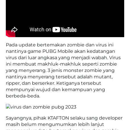
Pada update bertemakan zombie dan virus ini
nantinya game PUBG Mobile akan kedatangan
virus dari luar angkasa yang menjadi wabah. Virus
ini membuat makhluk-makhluk seperti zombie
yang menyerang. 3 jenis monster zombie yang
nantinya menyerang tersebut adalah mutant,
ripper, dan berserker. Ketiganya tersebut
mempunyai wujud dan kemampuan yang
berbeda-beda.
Sayangnya, pihak KTAFTON selaku sang developer
masih belum mengumumkan lebih lanjut