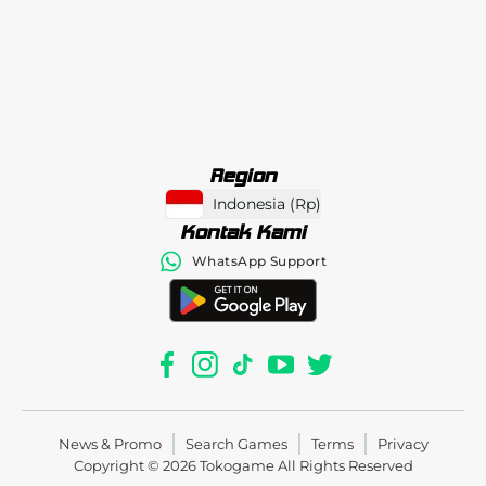
Region
Indonesia
(
Rp
)
Kontak Kami
WhatsApp Support
News & Promo
Search Games
Terms
Privacy
Copyright © 2026
Tokogame
All Rights Reserved