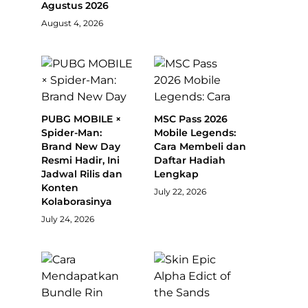
Agustus 2026
August 4, 2026
PUBG MOBILE ×
MSC Pass 2026
Spider-Man:
Mobile Legends:
Brand New Day
Cara Membeli dan
Resmi Hadir, Ini
Daftar Hadiah
Jadwal Rilis dan
Lengkap
Konten
July 22, 2026
Kolaborasinya
July 24, 2026