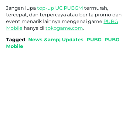
Jangan lupa
top-up UC PUBGM
termurah,
tercepat, dan terpercaya atau berita promo dan
event menarik lainnya mengenai game
PUBG
Mobile
hanya di
tokogame.com
.
Tagged
News &amp; Updates
PUBG
PUBG
Mobile