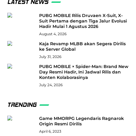
LATEST NEWS
PUBG MOBILE Rilis Druvaen X-Suit, X-
Suit Pertama dengan Tiga Jalur Evolusi
Hadir Mulai 1 Agustus 2026
August 4, 2026
Kaja Revamp MLBB akan Segera Dirilis
ke Server Global
July 31, 2026
PUBG MOBILE × Spider-Man: Brand New
Day Resmi Hadir, Ini Jadwal Rilis dan
Konten Kolaborasinya
July 24, 2026
TRENDING
Game MMORPG Legendaris Ragnarok
Origin Resmi Dirilis
April 6, 2023