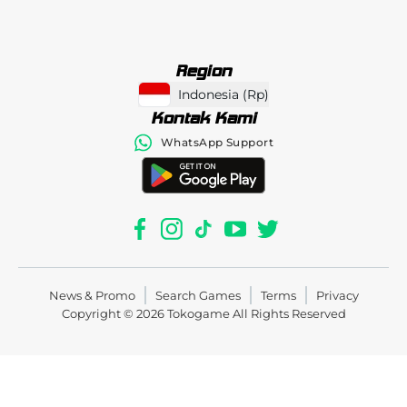
Region
Indonesia
(
Rp
)
Kontak Kami
WhatsApp Support
News & Promo
Search Games
Terms
Privacy
Copyright © 2026
Tokogame
All Rights Reserved