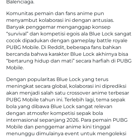
Balenciaga.
Komunitas pemain dan fans anime pun
menyambut kolaborasi ini dengan antusias.
Banyak penggemar menganggap konsep
“survival” dan kompetisi egois ala Blue Lock sangat
cocok dipadukan dengan gameplay battle royale
PUBG Mobile. Di Reddit, beberapa fans bahkan
bercanda bahwa karakter Blue Lock akhirnya bisa
“bertarung hidup dan mati” secara harfiah di PUBG
Mobile.
Dengan popularitas Blue Lock yang terus
meningkat secara global, kolaborasi ini diprediksi
akan menjadi salah satu crossover anime terbesar
PUBG Mobile tahun ini. Terlebih lagi, tema sepak
bola yang dibawa Blue Lock sangat relevan
dengan atmosfer kompetisi sepak bola
internasional sepanjang 2026. Para pemain PUBG
Mobile dan penggemar anime kini tinggal
menunggu dimulainya event untuk mengoleksi