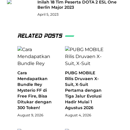
Inilah 18 Tim Peserta DOTA 2 ESL One
Berlin Major 2023
April 5, 2023
RELATED POSTS
Cara
PUBG MOBILE
Mendapatkan
Rilis Druvaen X-
Bundle Rey
Suit, X-Suit
Mysterio FF di
Pertama dengan
Free Fire, Bisa
Tiga Jalur Evolusi
Ditukar dengan
Hadir Mulai 1
300 Token!
Agustus 2026
August 9, 2026
August 4, 2026