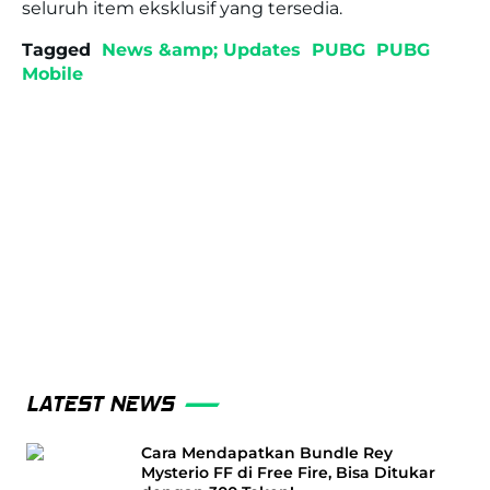
seluruh item eksklusif yang tersedia.
Tagged
News &amp; Updates
PUBG
PUBG
Mobile
LATEST NEWS
Cara Mendapatkan Bundle Rey
Mysterio FF di Free Fire, Bisa Ditukar