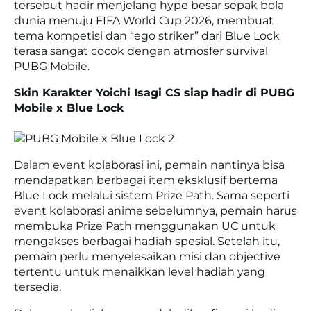
tersebut hadir menjelang hype besar sepak bola
dunia menuju FIFA World Cup 2026, membuat
tema kompetisi dan “ego striker” dari Blue Lock
terasa sangat cocok dengan atmosfer survival
PUBG Mobile.
Skin Karakter Yoichi Isagi CS siap hadir di PUBG
Mobile x Blue Lock
Dalam event kolaborasi ini, pemain nantinya bisa
mendapatkan berbagai item eksklusif bertema
Blue Lock melalui sistem Prize Path. Sama seperti
event kolaborasi anime sebelumnya, pemain harus
membuka Prize Path menggunakan UC untuk
mengakses berbagai hadiah spesial. Setelah itu,
pemain perlu menyelesaikan misi dan objective
tertentu untuk menaikkan level hadiah yang
tersedia.