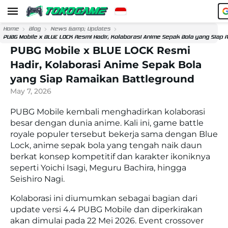
Home
Blog
News &amp; Updates
PUBG Mobile x BLUE LOCK Resmi Hadir, Kolaborasi Anime Sepak Bola yang Siap 
PUBG Mobile x BLUE LOCK Resmi
Hadir, Kolaborasi Anime Sepak Bola
yang Siap Ramaikan Battleground
May 7, 2026
PUBG Mobile kembali menghadirkan kolaborasi
besar dengan dunia anime. Kali ini, game battle
royale populer tersebut bekerja sama dengan Blue
Lock, anime sepak bola yang tengah naik daun
berkat konsep kompetitif dan karakter ikoniknya
seperti Yoichi Isagi, Meguru Bachira, hingga
Seishiro Nagi.
Kolaborasi ini diumumkan sebagai bagian dari
update versi 4.4 PUBG Mobile dan diperkirakan
akan dimulai pada 22 Mei 2026. Event crossover