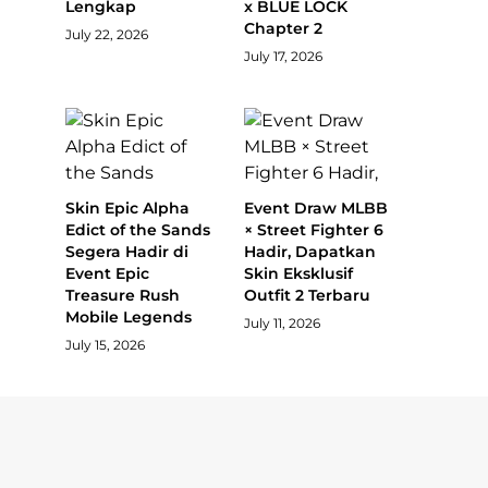
Lengkap
x BLUE LOCK
Chapter 2
July 22, 2026
July 17, 2026
Skin Epic Alpha
Event Draw MLBB
Edict of the Sands
× Street Fighter 6
Segera Hadir di
Hadir, Dapatkan
Event Epic
Skin Eksklusif
Treasure Rush
Outfit 2 Terbaru
Mobile Legends
July 11, 2026
July 15, 2026