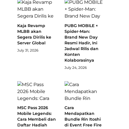
Kaja Revamp
PUBG MOBILE ×
MLBB akan
Spider-Man:
Segera Dirilis ke
Brand New Day
Server Global
Resmi Hadir, Ini
Jadwal Rilis dan
July 31, 2026
Konten
Kolaborasinya
July 24, 2026
MSC Pass 2026
Cara
Mobile Legends:
Mendapatkan
Cara Membeli dan
Bundle Rin Itoshi
Daftar Hadiah
di Event Free Fire