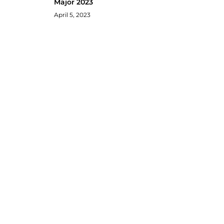
Major 2023
April 5, 2023