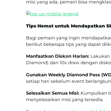
misi yang ada, pemain bisa mengklaim 
Tips Hemat untuk Mendapatkan Sk
Bagi pemain yang ingin mendapatkan
berikut beberapa tips yang dapat diiku
Manfaatkan Diskon Harian:
Lakukan 
Diamond) dan 10x draw dengan disko
Gunakan Weekly Diamond Pass (WD
setiap hari sebelum event berlangsun
Selesaikan Semua Misi:
Kumpulkan ti
menyelesaikan misi yang tersedia.