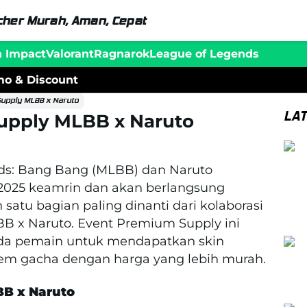
her Murah, Aman, Cepat
n Impact
Valorant
Ragnarok
League of Legends
o & Discount
upply MLBB x Naruto
LA
upply MLBB x Naruto
nds: Bang Bang (MLBB) dan Naruto
 2025 keamrin dan akan berlangsung
 satu bagian paling dinanti dari kolaborasi
B x Naruto. Event Premium Supply
ini
a pemain untuk mendapatkan skin
stem gacha dengan harga yang lebih murah.
B x Naruto