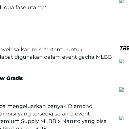
i dua fase utama:
TR
nyelesaikan misi tertentu untuk
 dapat digunakan dalam event gacha MLBB
w Gratis
npa mengeluarkan banyak Diamond,
 misi yang tersedia selama event
 Premium Supply MLBB x Naruto yang bisa
iket gacha gratis.