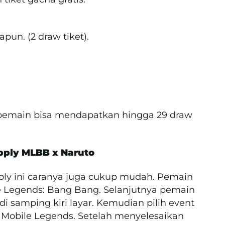
un. (2 draw tiket).
pemain bisa mendapatkan hingga 29 draw
pply MLBB x Naruto
ly ini caranya juga cukup mudah. Pemain
 Legends: Bang Bang. Selanjutnya pemain
i samping kiri layar. Kemudian pilih event
 Mobile Legends. Setelah menyelesaikan