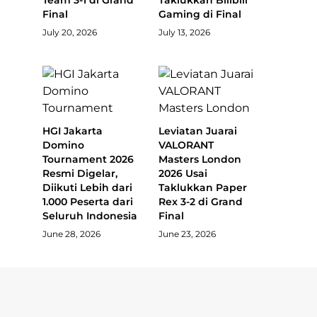
Final
Gaming di Final
July 20, 2026
July 13, 2026
HGI Jakarta
Leviatan Juarai
Domino
VALORANT
Tournament 2026
Masters London
Resmi Digelar,
2026 Usai
Diikuti Lebih dari
Taklukkan Paper
1.000 Peserta dari
Rex 3-2 di Grand
Seluruh Indonesia
Final
June 28, 2026
June 23, 2026