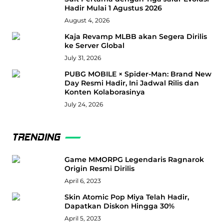
Hadir Mulai 1 Agustus 2026
August 4, 2026
Kaja Revamp MLBB akan Segera Dirilis
ke Server Global
July 31, 2026
PUBG MOBILE × Spider-Man: Brand New
Day Resmi Hadir, Ini Jadwal Rilis dan
Konten Kolaborasinya
July 24, 2026
TRENDING
Game MMORPG Legendaris Ragnarok
Origin Resmi Dirilis
April 6, 2023
Skin Atomic Pop Miya Telah Hadir,
Dapatkan Diskon Hingga 30%
April 5, 2023