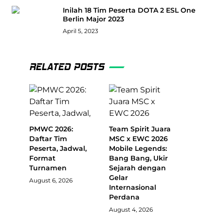
Inilah 18 Tim Peserta DOTA 2 ESL One
Berlin Major 2023
April 5, 2023
RELATED POSTS
PMWC 2026:
Team Spirit Juara
Daftar Tim
MSC x EWC 2026
Peserta, Jadwal,
Mobile Legends:
Format
Bang Bang, Ukir
Turnamen
Sejarah dengan
Gelar
August 6, 2026
Internasional
Perdana
August 4, 2026