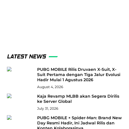
LATEST NEWS
PUBG MOBILE Rilis Druvaen X-Suit, X-
Suit Pertama dengan Tiga Jalur Evolusi
Hadir Mulai 1 Agustus 2026
August 4, 2026
Kaja Revamp MLBB akan Segera Dirilis
ke Server Global
July 31, 2026
PUBG MOBILE × Spider-Man: Brand New
Day Resmi Hadir, Ini Jadwal Rilis dan
Konten Kolaborasinya