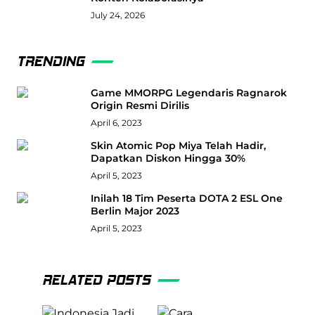
July 24, 2026
TRENDING
Game MMORPG Legendaris Ragnarok
Origin Resmi Dirilis
April 6, 2023
Skin Atomic Pop Miya Telah Hadir,
Dapatkan Diskon Hingga 30%
April 5, 2023
Inilah 18 Tim Peserta DOTA 2 ESL One
Berlin Major 2023
April 5, 2023
RELATED POSTS