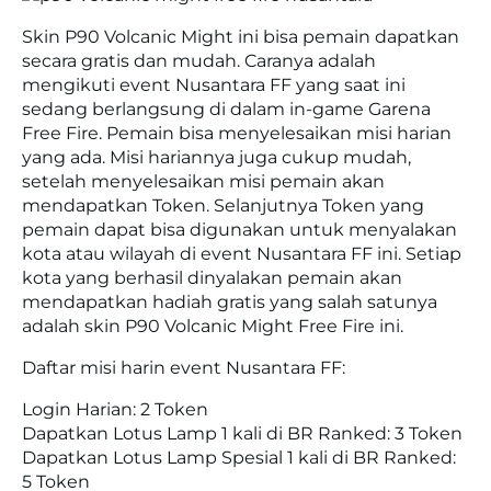
Skin P90 Volcanic Might ini bisa pemain dapatkan
secara gratis dan mudah. Caranya adalah
mengikuti event Nusantara FF yang saat ini
sedang berlangsung di dalam in-game Garena
Free Fire. Pemain bisa menyelesaikan misi harian
yang ada. Misi hariannya juga cukup mudah,
setelah menyelesaikan misi pemain akan
mendapatkan Token. Selanjutnya Token yang
pemain dapat bisa digunakan untuk menyalakan
kota atau wilayah di event Nusantara FF ini. Setiap
kota yang berhasil dinyalakan pemain akan
mendapatkan hadiah gratis yang salah satunya
adalah skin P90 Volcanic Might Free Fire ini.
Daftar misi harin event Nusantara FF:
Login Harian: 2 Token
Dapatkan Lotus Lamp 1 kali di BR Ranked: 3 Token
Dapatkan Lotus Lamp Spesial 1 kali di BR Ranked:
5 Token