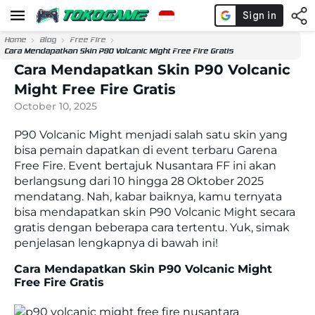
Home
Blog
Free Fire
Cara Mendapatkan Skin P90 Volcanic Might Free Fire Gratis
Cara Mendapatkan Skin P90 Volcanic
Might Free Fire Gratis
October 10, 2025
P90 Volcanic Might menjadi salah satu skin yang
bisa pemain dapatkan di event terbaru Garena
Free Fire. Event bertajuk Nusantara FF ini akan
berlangsung dari 10 hingga 28 Oktober 2025
mendatang. Nah, kabar baiknya, kamu ternyata
bisa mendapatkan skin P90 Volcanic Might secara
gratis dengan beberapa cara tertentu. Yuk, simak
penjelasan lengkapnya di bawah ini!
Cara Mendapatkan Skin P90 Volcanic Might
Free Fire Gratis