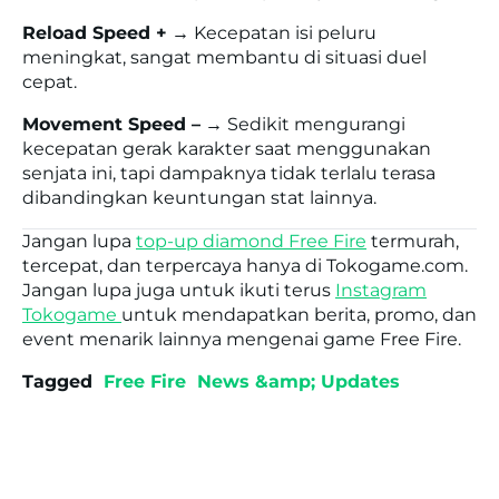
Reload Speed +
→ Kecepatan isi peluru
meningkat, sangat membantu di situasi duel
cepat.
Movement Speed –
→ Sedikit mengurangi
kecepatan gerak karakter saat menggunakan
senjata ini, tapi dampaknya tidak terlalu terasa
dibandingkan keuntungan stat lainnya.
Jangan lupa
top-up diamond Free Fire
termurah,
tercepat, dan terpercaya hanya di Tokogame.com.
Jangan lupa juga untuk ikuti terus
Instagram
Tokogame
untuk mendapatkan berita, promo, dan
event menarik lainnya mengenai game Free Fire.
Tagged
Free Fire
News &amp; Updates