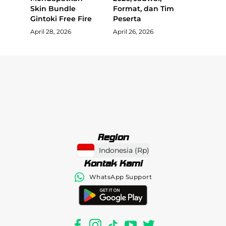
Skin Bundle
Format, dan Tim
Gintoki Free Fire
Peserta
April 28, 2026
April 26, 2026
Region
Indonesia
(
Rp
)
Kontak Kami
WhatsApp Support