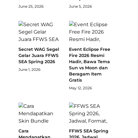
June 25, 2026
June 5, 2026
Secret WAG Segel
Event Eclipse Free
Gelar Juara FFWS
Fire 2026 Resmi
SEA Spring 2026
Hadir, Bawa Tema
Sun vs Moon dan
June 1, 2026
Beragam Item
Gratis
May 12, 2026
Cara
FFWS SEA Spring
Mendapatkan
2026, Jadwal,