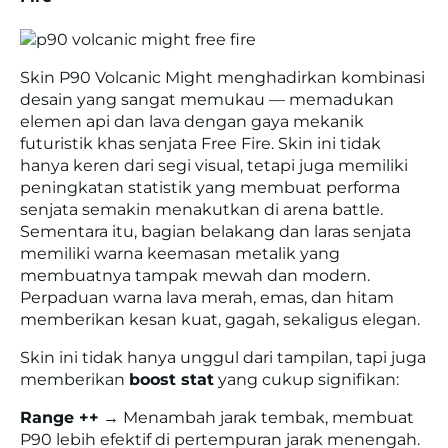
Skin P90 Volcanic Might menghadirkan kombinasi
desain yang sangat memukau — memadukan
elemen api dan lava dengan gaya mekanik
futuristik khas senjata Free Fire. Skin ini tidak
hanya keren dari segi visual, tetapi juga memiliki
peningkatan statistik yang membuat performa
senjata semakin menakutkan di arena battle.
Sementara itu, bagian belakang dan laras senjata
memiliki warna keemasan metalik yang
membuatnya tampak mewah dan modern.
Perpaduan warna lava merah, emas, dan hitam
memberikan kesan kuat, gagah, sekaligus elegan.
Skin ini tidak hanya unggul dari tampilan, tapi juga
memberikan
boost stat
yang cukup signifikan:
Range ++
→ Menambah jarak tembak, membuat
P90 lebih efektif di pertempuran jarak menengah.