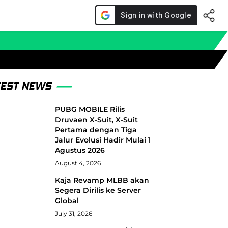
TEST NEWS
PUBG MOBILE Rilis
Druvaen X-Suit, X-Suit
Pertama dengan Tiga
Jalur Evolusi Hadir Mulai 1
Agustus 2026
August 4, 2026
Kaja Revamp MLBB akan
Segera Dirilis ke Server
Global
July 31, 2026