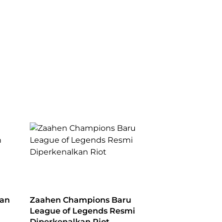
an
Zaahen Champions Baru
League of Legends Resmi
Diperkenalkan Riot