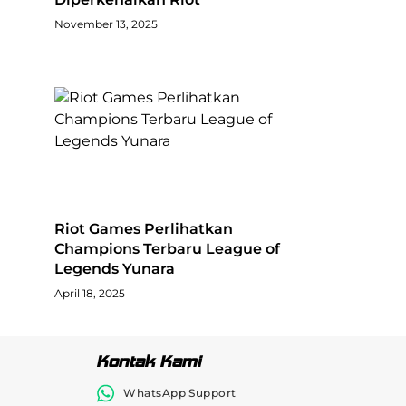
November 13, 2025
Riot Games Perlihatkan
Champions Terbaru League of
Legends Yunara
April 18, 2025
Kontak Kami
WhatsApp Support