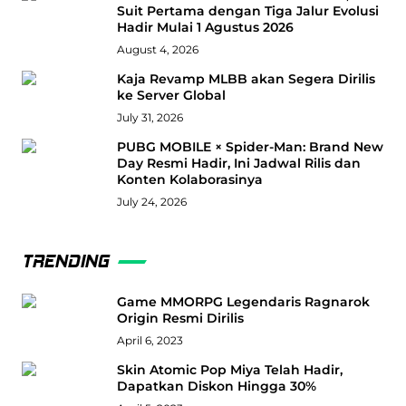
Suit Pertama dengan Tiga Jalur Evolusi
Hadir Mulai 1 Agustus 2026
August 4, 2026
Kaja Revamp MLBB akan Segera Dirilis
ke Server Global
July 31, 2026
PUBG MOBILE × Spider-Man: Brand New
Day Resmi Hadir, Ini Jadwal Rilis dan
Konten Kolaborasinya
July 24, 2026
TRENDING
Game MMORPG Legendaris Ragnarok
Origin Resmi Dirilis
April 6, 2023
Skin Atomic Pop Miya Telah Hadir,
Dapatkan Diskon Hingga 30%