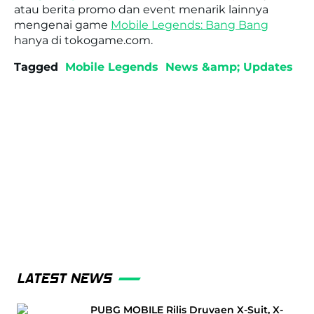
atau berita promo dan event menarik lainnya
mengenai game
Mobile Legends: Bang Bang
hanya di tokogame.com.
Tagged
Mobile Legends
News &amp; Updates
LATEST NEWS
PUBG MOBILE Rilis Druvaen X-Suit, X-