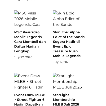
MSC Pass 2026
Skin Epic Alpha
Mobile Legends:
Edict of the Sands
Cara Membeli dan
Segera Hadir di
Daftar Hadiah
Event Epic
Lengkap
Treasure Rush
Mobile Legends
July 22, 2026
July 15, 2026
Event Draw MLBB
StarLight
× Street Fighter 6
Membership
Hadir, Dapatkan
MLBB Juli 2026