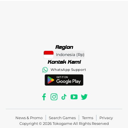
Region
Indonesia
(
Rp
)
Kontak Kami
WhatsApp Support
News & Promo
Search Games
Terms
Privacy
Copyright © 2026
Tokogame
All Rights Reserved