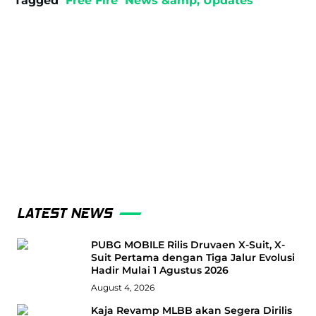
Tagged
Free Fire
News &amp; Updates
LATEST NEWS
PUBG MOBILE Rilis Druvaen X-Suit, X-
Suit Pertama dengan Tiga Jalur Evolusi
Hadir Mulai 1 Agustus 2026
August 4, 2026
Kaja Revamp MLBB akan Segera Dirilis