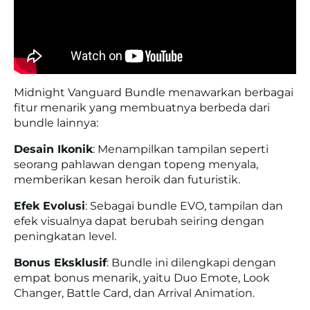
Midnight Vanguard Bundle menawarkan berbagai
fitur menarik yang membuatnya berbeda dari
bundle lainnya:
Desain Ikonik
:
Menampilkan tampilan seperti
seorang pahlawan dengan topeng menyala,
memberikan kesan heroik dan futuristik.
Efek Evolusi
:
Sebagai bundle EVO, tampilan dan
efek visualnya dapat berubah seiring dengan
peningkatan level.
Bonus Eksklusif
:
Bundle ini dilengkapi dengan
empat bonus menarik, yaitu Duo Emote, Look
Changer, Battle Card, dan Arrival Animation.