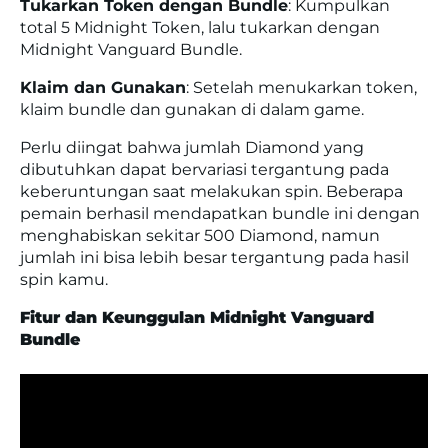
Tukarkan Token dengan Bundle
:
Kumpulkan
total 5 Midnight Token, lalu tukarkan dengan
Midnight Vanguard Bundle.
Klaim dan Gunakan
:
Setelah menukarkan token,
klaim bundle dan gunakan di dalam game.
Perlu diingat bahwa jumlah Diamond yang
dibutuhkan dapat bervariasi tergantung pada
keberuntungan saat melakukan spin.
Beberapa
pemain berhasil mendapatkan bundle ini dengan
menghabiskan sekitar 500 Diamond, namun
jumlah ini bisa lebih besar tergantung pada hasil
spin kamu.
Fitur dan Keunggulan Midnight Vanguard
Bundle