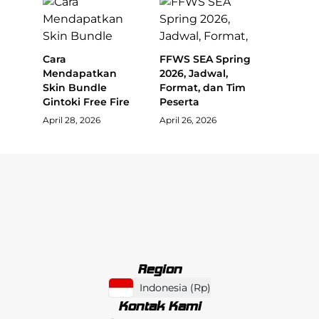
Cara
FFWS SEA Spring
Mendapatkan
2026, Jadwal,
Skin Bundle
Format, dan Tim
Gintoki Free Fire
Peserta
April 28, 2026
April 26, 2026
Region
Indonesia
(
Rp
)
Kontak Kami