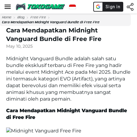
Home
Blog
Free Fire
Cara Mendapatkan Midnight Vanguard Bundle di Free Fire
Cara Mendapatkan Midnight
Vanguard Bundle di Free Fire
May 10, 2025
Midnight Vanguard Bundle adalah salah satu
bundle eksklusif terbaru di Free Fire yang hadir
melalui event Midnight Ace pada Mei 2025.
Bundle
ini termasuk kategori EVO (Artifact), yang artinya
dapat berevolusi dan memiliki efek visual serta
animasi khusus yang membuatnya sangat
diminati oleh para pemain.
Cara Mendapatkan Midnight Vanguard Bundle
di Free Fire