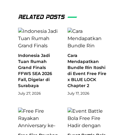
RELATED POSTS
Indonesia Jadi
Cara
Tuan Rumah
Mendapatkan
Grand Finals
Bundle Rin Itoshi
FFWS SEA 2026
di Event Free Fire
Fall, Digelar di
x BLUE LOCK
Surabaya
Chapter 2
July 27, 2026
July 17, 2026