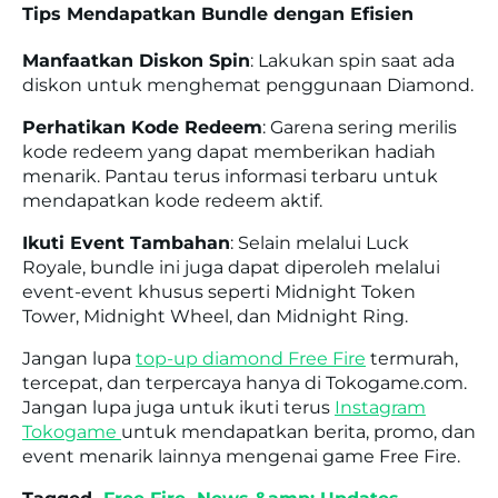
Tips Mendapatkan Bundle dengan Efisien
Manfaatkan Diskon Spin
:
Lakukan spin saat ada
diskon untuk menghemat penggunaan Diamond.
Perhatikan Kode Redeem
:
Garena sering merilis
kode redeem yang dapat memberikan hadiah
menarik. Pantau terus informasi terbaru untuk
mendapatkan kode redeem aktif.
Ikuti Event Tambahan
:
Selain melalui Luck
Royale, bundle ini juga dapat diperoleh melalui
event-event khusus seperti Midnight Token
Tower, Midnight Wheel, dan Midnight Ring.
Jangan lupa
top-up diamond Free Fire
termurah,
tercepat, dan terpercaya hanya di Tokogame.com.
Jangan lupa juga untuk ikuti terus
Instagram
Tokogame
untuk mendapatkan berita, promo, dan
event menarik lainnya mengenai game Free Fire.