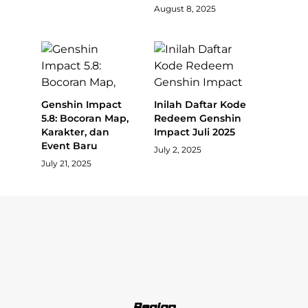
August 8, 2025
Genshin Impact
Inilah Daftar Kode
5.8: Bocoran Map,
Redeem Genshin
Karakter, dan
Impact Juli 2025
Event Baru
July 2, 2025
July 21, 2025
Region