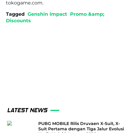
tokogame.com.
Tagged
Genshin Impact
Promo &amp;
Discounts
LATEST NEWS
PUBG MOBILE Rilis Druvaen X-Suit, X-
Suit Pertama dengan Tiga Jalur Evolusi