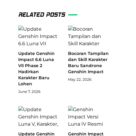
RELATED POSTS
Update Genshin
Bocoran Tampilan
Impact 6.6 Luna
dan Skill Karakter
VII Phase 2
Baru Sandrone
Hadirkan
Genshin Impact
Karakter Baru
May 22, 2026
Lohen
June 7, 2026
Update Genshin
Genshin Impact