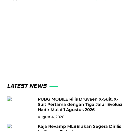
LATEST NEWS
PUBG MOBILE Rilis Druvaen X-Suit, X-
Suit Pertama dengan Tiga Jalur Evolusi
Hadir Mulai 1 Agustus 2026
August 4, 2026
Kaja Revamp MLBB akan Segera Dirilis