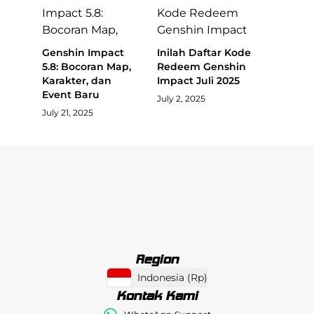
Genshin Impact
Inilah Daftar Kode
5.8: Bocoran Map,
Redeem Genshin
Karakter, dan
Impact Juli 2025
Event Baru
July 2, 2025
July 21, 2025
Region
Indonesia
(
Rp
)
Kontak Kami