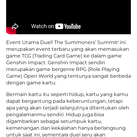
Event Utama Duel! The Summoners’ Summit! ini
merupakan event terbaru yang akan memasukan
game TCG (Trading Card Game) ke dalam game
Genshin Impact. Genshin Impact sendiri
merupakan game bergenre RPG (Role Playing
Game) Open World yang tentunya sangat berbeda
dengan game kartu.
Bermain kartu itu seperti hidup, kartu yang kamu
dapat bergantung pada keberuntungan, tetapi
apa yang akan terjadi selanjutnya ditentukan oleh
pengalamanmu sendiri. Hidup juga bisa
digambarkan sebagai setumpuk kartu,
kemenangan dan kekalahan hanya berlangsung
untuk saat ini, sementara duel seru akan