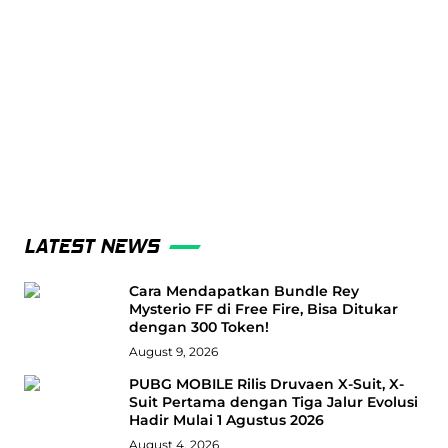
LATEST NEWS
Cara Mendapatkan Bundle Rey
Mysterio FF di Free Fire, Bisa Ditukar
dengan 300 Token!
August 9, 2026
PUBG MOBILE Rilis Druvaen X-Suit, X-
Suit Pertama dengan Tiga Jalur Evolusi
Hadir Mulai 1 Agustus 2026
August 4, 2026