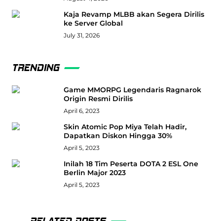
Kaja Revamp MLBB akan Segera Dirilis
ke Server Global
July 31, 2026
TRENDING
Game MMORPG Legendaris Ragnarok
Origin Resmi Dirilis
April 6, 2023
Skin Atomic Pop Miya Telah Hadir,
Dapatkan Diskon Hingga 30%
April 5, 2023
Inilah 18 Tim Peserta DOTA 2 ESL One
Berlin Major 2023
April 5, 2023