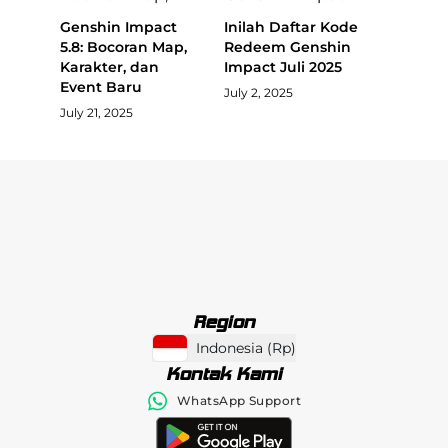
Genshin Impact
Inilah Daftar Kode
5.8: Bocoran Map,
Redeem Genshin
Karakter, dan
Impact Juli 2025
Event Baru
July 2, 2025
July 21, 2025
Region
Indonesia
(
Rp
)
Kontak Kami
WhatsApp Support