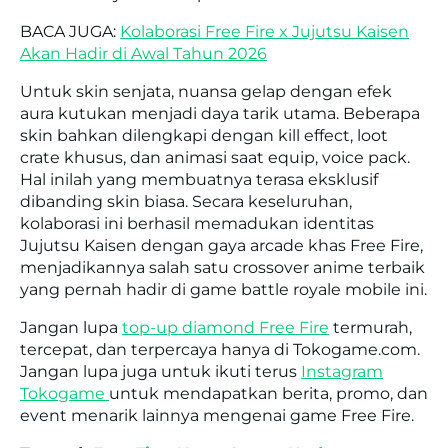
BACA JUGA:
Kolaborasi Free Fire x Jujutsu Kaisen
Akan Hadir di Awal Tahun 2026
Untuk skin senjata, nuansa gelap dengan efek
aura kutukan menjadi daya tarik utama. Beberapa
skin bahkan dilengkapi dengan kill effect, loot
crate khusus, dan animasi saat equip, voice pack.
Hal inilah yang membuatnya terasa eksklusif
dibanding skin biasa. Secara keseluruhan,
kolaborasi ini berhasil memadukan identitas
Jujutsu Kaisen dengan gaya arcade khas Free Fire,
menjadikannya salah satu crossover anime terbaik
yang pernah hadir di game battle royale mobile ini.
Jangan lupa
top-up diamond Free Fire
termurah,
tercepat, dan terpercaya hanya di Tokogame.com.
Jangan lupa juga untuk ikuti terus
Instagram
Tokogame
untuk mendapatkan berita, promo, dan
event menarik lainnya mengenai game Free Fire.