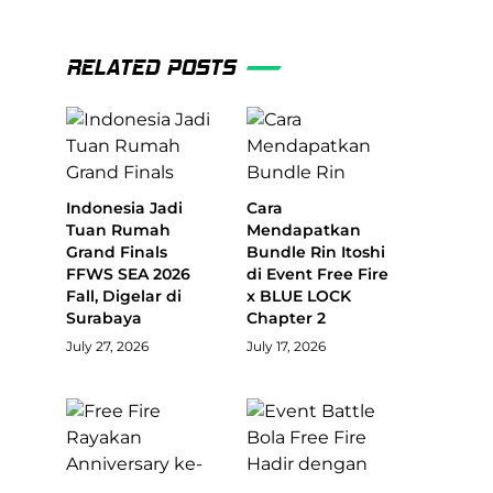
RELATED POSTS
Indonesia Jadi
Cara
Tuan Rumah
Mendapatkan
Grand Finals
Bundle Rin Itoshi
FFWS SEA 2026
di Event Free Fire
Fall, Digelar di
x BLUE LOCK
Surabaya
Chapter 2
July 27, 2026
July 17, 2026