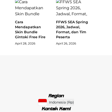
Cara
FFWS SEA Spring
Mendapatkan
2026, Jadwal,
Skin Bundle
Format, dan Tim
Gintoki Free Fire
Peserta
April 28, 2026
April 26, 2026
Region
Indonesia
(
Rp
)
Kontak Kami