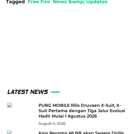
Tagged
Free Fire
News &amp; Updates
LATEST NEWS
PUBG MOBILE Rilis Druvaen X-Suit, X-
Suit Pertama dengan Tiga Jalur Evolusi
Hadir Mulai 1 Agustus 2026
August 4, 2026
Kaja Revamp MLBB akan Segera Dirilis