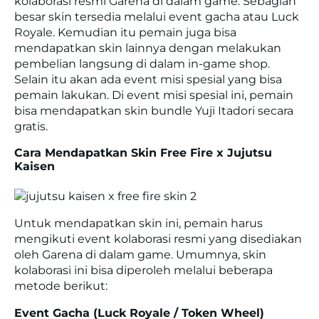
kolaborasi resmi Garena di dalam game. Sebagian
besar skin tersedia melalui event gacha atau Luck
Royale. Kemudian itu pemain juga bisa
mendapatkan skin lainnya dengan melakukan
pembelian langsung di dalam in-game shop.
Selain itu akan ada event misi spesial yang bisa
pemain lakukan. Di event misi spesial ini, pemain
bisa mendapatkan skin bundle Yuji Itadori secara
gratis.
Cara Mendapatkan Skin Free Fire x Jujutsu
Kaisen
Untuk mendapatkan skin ini, pemain harus
mengikuti event kolaborasi resmi yang disediakan
oleh Garena di dalam game. Umumnya, skin
kolaborasi ini bisa diperoleh melalui beberapa
metode berikut:
Event Gacha (Luck Royale / Token Wheel)