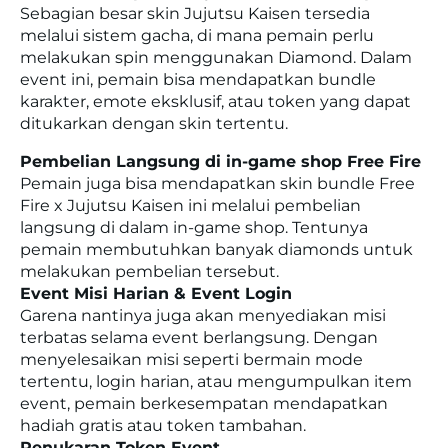
Sebagian besar skin Jujutsu Kaisen tersedia
melalui sistem gacha, di mana pemain perlu
melakukan spin menggunakan Diamond. Dalam
event ini, pemain bisa mendapatkan bundle
karakter, emote eksklusif, atau token yang dapat
ditukarkan dengan skin tertentu.
Pembelian Langsung di in-game shop Free Fire
Pemain juga bisa mendapatkan skin bundle Free
Fire x Jujutsu Kaisen ini melalui pembelian
langsung di dalam in-game shop. Tentunya
pemain membutuhkan banyak diamonds untuk
melakukan pembelian tersebut.
Event Misi Harian & Event Login
Garena nantinya juga akan menyediakan misi
terbatas selama event berlangsung. Dengan
menyelesaikan misi seperti bermain mode
tertentu, login harian, atau mengumpulkan item
event, pemain berkesempatan mendapatkan
hadiah gratis atau token tambahan.
Penukaran Token Event