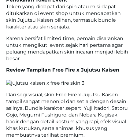
Token yang didapat dari spin atau misi dapat
ditukarkan di event shop untuk mendapatkan
skin Jujutsu Kaisen pilihan, termasuk bundle
karakter atau skin senjata.
Karena bersifat limited time, pemain disarankan
untuk mengikuti event sejak hari pertama agar
peluang mendapatkan skin incaran menjadi lebih
besar.
Review Tampilan Free Fire x Jujutsu Kaisen
Dari segi visual, skin Free Fire x Jujutsu Kaisen
tampil sangat menonjol dan setia dengan desain
aslinya. Bundle karakter seperti Yuji Itadori, Satoru
Gojo, Megumi Fushiguro, dan Nobara Kugisaki
hadir dengan detail kostum yang rapi, efek visual
khas kutukan, serta animasi khusus yang
membuatnya terlihat premium.