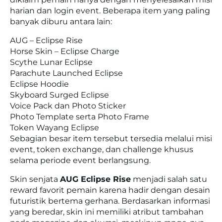
harian dan login event. Beberapa item yang paling
banyak diburu antara lain:
AUG – Eclipse Rise
Horse Skin – Eclipse Charge
Scythe Lunar Eclipse
Parachute Launched Eclipse
Eclipse Hoodie
Skyboard Surged Eclipse
Voice Pack dan Photo Sticker
Photo Template serta Photo Frame
Token Wayang Eclipse
Sebagian besar item tersebut tersedia melalui misi
event, token exchange, dan challenge khusus
selama periode event berlangsung.
Skin senjata
AUG Eclipse Rise
menjadi salah satu
reward favorit pemain karena hadir dengan desain
futuristik bertema gerhana. Berdasarkan informasi
yang beredar, skin ini memiliki atribut tambahan