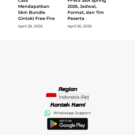
Cara
FFWS SEA Spring
Mendapatkan
2026, Jadwal,
Skin Bundle
Format, dan Tim
Gintoki Free Fire
Peserta
April 28, 2026
April 26, 2026
Region
Indonesia
(
Rp
)
Kontak Kami
WhatsApp Support