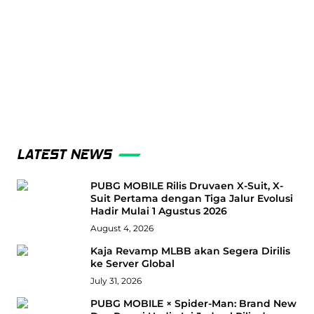
LATEST NEWS
PUBG MOBILE Rilis Druvaen X-Suit, X-
Suit Pertama dengan Tiga Jalur Evolusi
Hadir Mulai 1 Agustus 2026
August 4, 2026
Kaja Revamp MLBB akan Segera Dirilis
ke Server Global
July 31, 2026
PUBG MOBILE × Spider-Man: Brand New