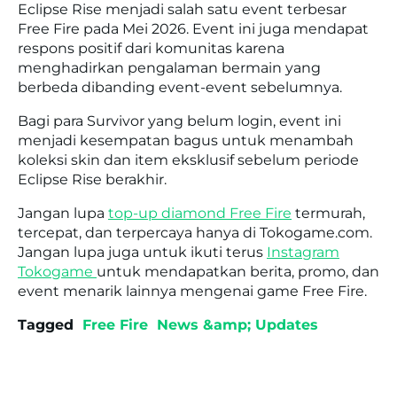
Eclipse Rise menjadi salah satu event terbesar
Free Fire
pada Mei 2026. Event ini juga mendapat
respons positif dari komunitas karena
menghadirkan pengalaman bermain yang
berbeda dibanding event-event sebelumnya.
Bagi para Survivor yang belum login, event ini
menjadi kesempatan bagus untuk menambah
koleksi skin dan item eksklusif sebelum periode
Eclipse Rise berakhir.
Jangan lupa
top-up diamond Free Fire
termurah,
tercepat, dan terpercaya hanya di Tokogame.com.
Jangan lupa juga untuk ikuti terus
Instagram
Tokogame
untuk mendapatkan berita, promo, dan
event menarik lainnya mengenai game Free Fire.
Tagged
Free Fire
News &amp; Updates