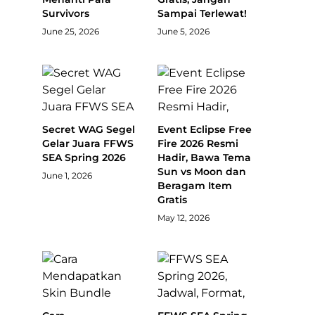
Survivors
Sampai Terlewat!
June 25, 2026
June 5, 2026
Secret WAG Segel
Event Eclipse Free
Gelar Juara FFWS
Fire 2026 Resmi
SEA Spring 2026
Hadir, Bawa Tema
Sun vs Moon dan
June 1, 2026
Beragam Item
Gratis
May 12, 2026