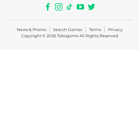
News & Promo
Search Games
Terms
Privacy
Copyright © 2026
Tokogame
All Rights Reserved