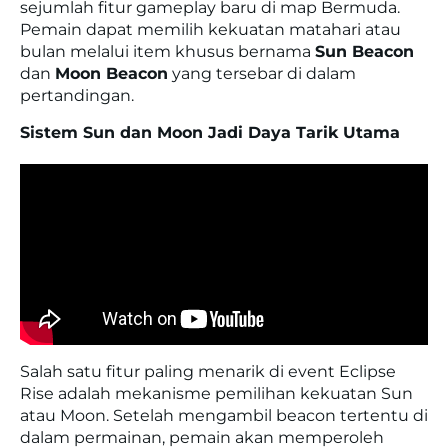
sejumlah fitur gameplay baru di map Bermuda.
Pemain dapat memilih kekuatan matahari atau
bulan melalui item khusus bernama
Sun Beacon
dan
Moon Beacon
yang tersebar di dalam
pertandingan.
Sistem Sun dan Moon Jadi Daya Tarik Utama
Salah satu fitur paling menarik di event Eclipse
Rise adalah mekanisme pemilihan kekuatan Sun
atau Moon. Setelah mengambil beacon tertentu di
dalam permainan, pemain akan memperoleh