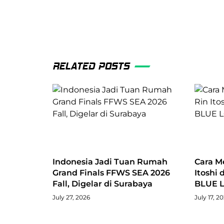
RELATED POSTS
Indonesia Jadi Tuan Rumah
Cara M
Grand Finals FFWS SEA 2026
Itoshi 
Fall, Digelar di Surabaya
BLUE L
July 27, 2026
July 17, 2