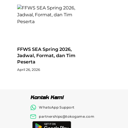
FFWS SEA Spring 2026,
Jadwal, Format, dan Tim
Peserta
April 26, 2026
Kontak Kami
WhatsApp Support
partnerships@tokogame.com