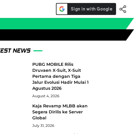
TEST NEWS
PUBG MOBILE Rilis
Druvaen X-Suit, X-Suit
Pertama dengan Tiga
Jalur Evolusi Hadir Mulai 1
Agustus 2026
August 4, 2026
Kaja Revamp MLBB akan
Segera Dirilis ke Server
Global
July 31, 2026