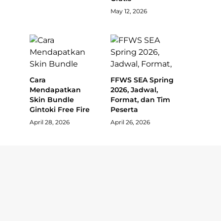
May 12, 2026
Cara
FFWS SEA Spring
Mendapatkan
2026, Jadwal,
Skin Bundle
Format, dan Tim
Gintoki Free Fire
Peserta
April 28, 2026
April 26, 2026