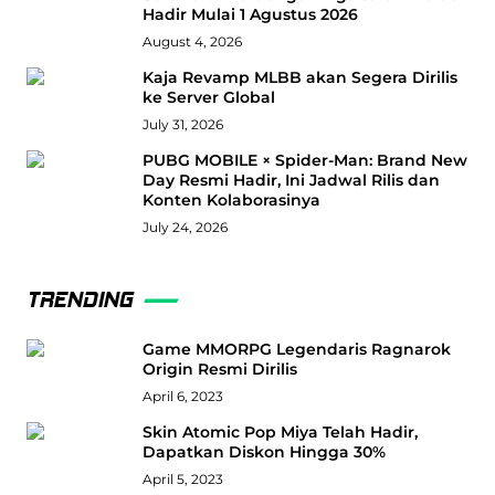
Hadir Mulai 1 Agustus 2026
August 4, 2026
Kaja Revamp MLBB akan Segera Dirilis
ke Server Global
July 31, 2026
PUBG MOBILE × Spider-Man: Brand New
Day Resmi Hadir, Ini Jadwal Rilis dan
Konten Kolaborasinya
July 24, 2026
TRENDING
Game MMORPG Legendaris Ragnarok
Origin Resmi Dirilis
April 6, 2023
Skin Atomic Pop Miya Telah Hadir,
Dapatkan Diskon Hingga 30%
April 5, 2023