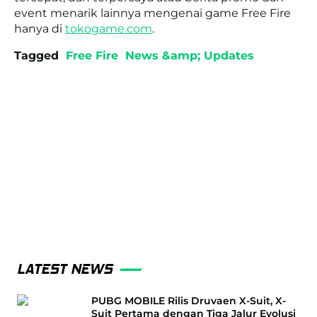
event menarik lainnya mengenai game Free Fire
hanya di
tokogame.com
.
Tagged
Free Fire
News &amp; Updates
LATEST NEWS
PUBG MOBILE Rilis Druvaen X-Suit, X-
Suit Pertama dengan Tiga Jalur Evolusi