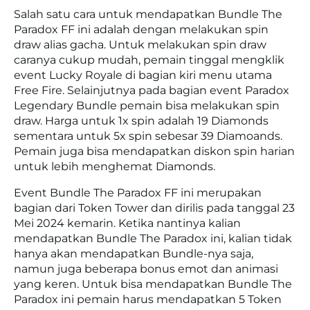
Salah satu cara untuk mendapatkan Bundle The
Paradox FF ini adalah dengan melakukan spin
draw alias gacha. Untuk melakukan spin draw
caranya cukup mudah, pemain tinggal mengklik
event Lucky Royale di bagian kiri menu utama
Free Fire. Selainjutnya pada bagian event Paradox
Legendary Bundle pemain bisa melakukan spin
draw. Harga untuk 1x spin adalah 19 Diamonds
sementara untuk 5x spin sebesar 39 Diamoands.
Pemain juga bisa mendapatkan diskon spin harian
untuk lebih menghemat Diamonds.
Event Bundle The Paradox FF ini merupakan
bagian dari Token Tower dan dirilis pada tanggal 23
Mei 2024 kemarin. Ketika nantinya kalian
mendapatkan Bundle The Paradox ini, kalian tidak
hanya akan mendapatkan Bundle-nya saja,
namun juga beberapa bonus emot dan animasi
yang keren. Untuk bisa mendapatkan Bundle The
Paradox ini pemain harus mendapatkan 5 Token