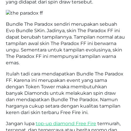
yang didapat dari spin draw tersebut.
Bundle The Paradox sendiri merupakan sebuah
Evo Bundle SKin. Jadinya, skin The Paradox FF ini
dapat berubah tampilannya. Tampilan normal atau
tampilan awal skin The Paradox FF ini berwarna
ungu. Sementara untuk tampilan evolusinya, skin
The Paradox FF ini mempunyai tampilan warna
emas.
Itulah tadi cara mendapatkan Bundle The Paradox
FF. Karena ini merupakan event yang sama
dengan Token Tower maka membutuhkan
banyak Diamonds untuk melakukan spin draw
dan mendapatkan Bundle The Paradox. Namun
harganya cukup setara dengan kualitas tampilan
keren dari skin terbaru Free Fire ini.
Jangan lupa
top-up diamond Free Fire
termurah,
tercepat, dan terpercaya atau berita promo dan