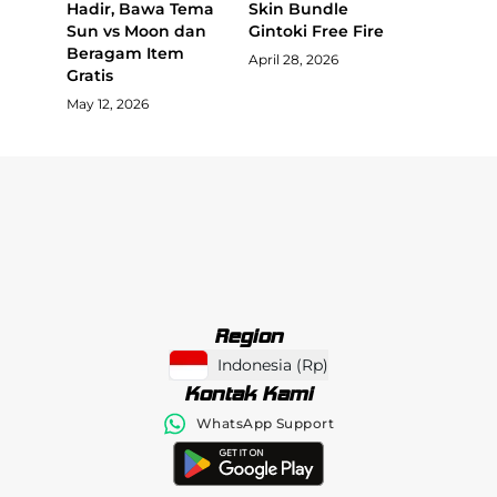
Hadir, Bawa Tema
Skin Bundle
Sun vs Moon dan
Gintoki Free Fire
Beragam Item
April 28, 2026
Gratis
May 12, 2026
Region
Indonesia
(
Rp
)
Kontak Kami
WhatsApp Support