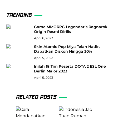
TRENDING
Game MMORPG Legendaris Ragnarok
Origin Resmi Dirilis
April 6, 2023
Skin Atomic Pop Miya Telah Hadir,
Dapatkan Diskon Hingga 30%
April 5, 2023
Inilah 18 Tim Peserta DOTA 2 ESL One
Berlin Major 2023
April 5, 2023
RELATED POSTS