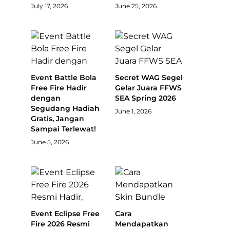
July 17, 2026
June 25, 2026
Event Battle Bola
Secret WAG Segel
Free Fire Hadir
Gelar Juara FFWS
dengan
SEA Spring 2026
Segudang Hadiah
June 1, 2026
Gratis, Jangan
Sampai Terlewat!
June 5, 2026
Event Eclipse Free
Cara
Fire 2026 Resmi
Mendapatkan