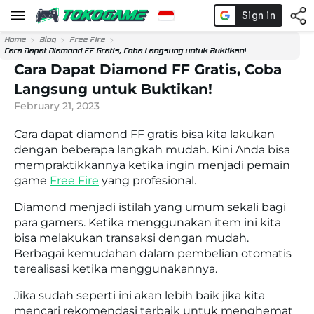
Home
Blog
Free Fire
Cara Dapat Diamond FF Gratis, Coba Langsung untuk Buktikan!
Cara Dapat Diamond FF Gratis, Coba
Langsung untuk Buktikan!
February 21, 2023
Cara dapat diamond FF gratis bisa kita lakukan
dengan beberapa langkah mudah. Kini Anda bisa
mempraktikkannya ketika ingin menjadi pemain
game
Free Fire
yang profesional.
Diamond menjadi istilah yang umum sekali bagi
para gamers. Ketika menggunakan item ini kita
bisa melakukan transaksi dengan mudah.
Berbagai kemudahan dalam pembelian otomatis
terealisasi ketika menggunakannya.
Jika sudah seperti ini akan lebih baik jika kita
mencari rekomendasi terbaik untuk menghemat