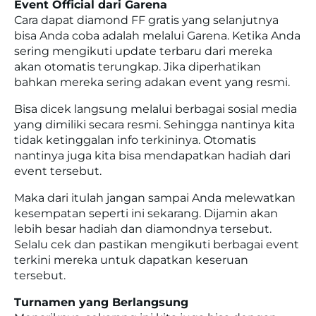
Event Official dari Garena
Cara dapat diamond FF gratis yang selanjutnya
bisa Anda coba adalah melalui Garena. Ketika Anda
sering mengikuti update terbaru dari mereka
akan otomatis terungkap. Jika diperhatikan
bahkan mereka sering adakan event yang resmi.
Bisa dicek langsung melalui berbagai sosial media
yang dimiliki secara resmi. Sehingga nantinya kita
tidak ketinggalan info terkininya. Otomatis
nantinya juga kita bisa mendapatkan hadiah dari
event tersebut.
Maka dari itulah jangan sampai Anda melewatkan
kesempatan seperti ini sekarang. Dijamin akan
lebih besar hadiah dan diamondnya tersebut.
Selalu cek dan pastikan mengikuti berbagai event
terkini mereka untuk dapatkan keseruan
tersebut.
Turnamen yang Berlangsung