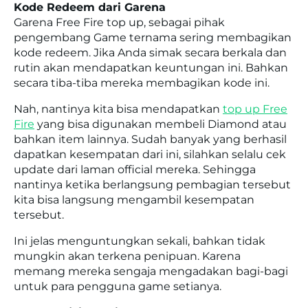
Kode Redeem dari Garena
Garena Free Fire top up, sebagai pihak
pengembang Game ternama sering membagikan
kode redeem. Jika Anda simak secara berkala dan
rutin akan mendapatkan keuntungan ini. Bahkan
secara tiba-tiba mereka membagikan kode ini.
Nah, nantinya kita bisa mendapatkan
top up Free
Fire
yang bisa digunakan membeli Diamond atau
bahkan item lainnya. Sudah banyak yang berhasil
dapatkan kesempatan dari ini, silahkan selalu cek
update dari laman official mereka. Sehingga
nantinya ketika berlangsung pembagian tersebut
kita bisa langsung mengambil kesempatan
tersebut.
Ini jelas menguntungkan sekali, bahkan tidak
mungkin akan terkena penipuan. Karena
memang mereka sengaja mengadakan bagi-bagi
untuk para pengguna game setianya.