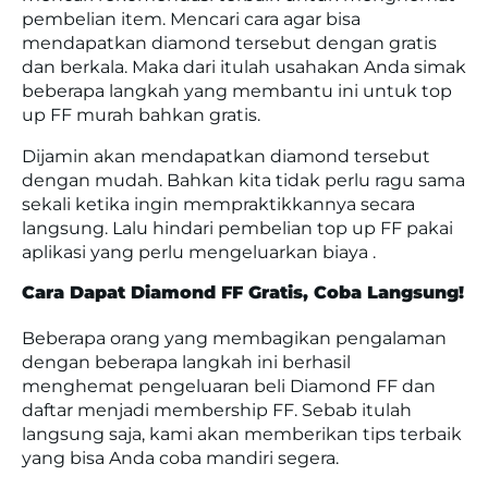
pembelian item. Mencari cara agar bisa
mendapatkan diamond tersebut dengan gratis
dan berkala. Maka dari itulah usahakan Anda simak
beberapa langkah yang membantu ini untuk top
up FF murah bahkan gratis.
Dijamin akan mendapatkan diamond tersebut
dengan mudah. Bahkan kita tidak perlu ragu sama
sekali ketika ingin mempraktikkannya secara
langsung. Lalu hindari pembelian top up FF pakai
aplikasi yang perlu mengeluarkan biaya .
Cara Dapat Diamond FF Gratis, Coba Langsung!
Beberapa orang yang membagikan pengalaman
dengan beberapa langkah ini berhasil
menghemat pengeluaran beli Diamond FF dan
daftar menjadi membership FF. Sebab itulah
langsung saja, kami akan memberikan tips terbaik
yang bisa Anda coba mandiri segera.