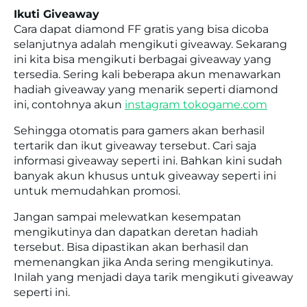
Ikuti Giveaway
Cara dapat diamond FF gratis yang bisa dicoba
selanjutnya adalah mengikuti giveaway. Sekarang
ini kita bisa mengikuti berbagai giveaway yang
tersedia. Sering kali beberapa akun menawarkan
hadiah giveaway yang menarik seperti diamond
ini, contohnya akun
instagram tokogame.com
Sehingga otomatis para gamers akan berhasil
tertarik dan ikut giveaway tersebut. Cari saja
informasi giveaway seperti ini. Bahkan kini sudah
banyak akun khusus untuk giveaway seperti ini
untuk memudahkan promosi.
Jangan sampai melewatkan kesempatan
mengikutinya dan dapatkan deretan hadiah
tersebut. Bisa dipastikan akan berhasil dan
memenangkan jika Anda sering mengikutinya.
Inilah yang menjadi daya tarik mengikuti giveaway
seperti ini.