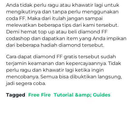
Anda tidak perlu ragu atau khawatir lagi untuk
mengikutinya dan tanpa perlu menggunakan
coda FF. Maka dari itulah jangan sampai
melewatkan beberapa tips dari kami tersebut.
Demi hemat top up atau beli diamond FF
codashop dan dapatkan item yang Anda impikan
dari beberapa hadiah diamond tersebut.
Cara dapat diamond FF gratis tersebut sudah
terjamin keamanan dan kepercayaannya. Tidak
perlu ragu dan khawatir lagi ketika ingin
mencobanya. Semua bisa dibuktikan langsung,
jadi segera coba.
Tagged
Free Fire
Tutorial &amp; Guides