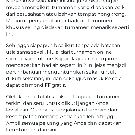
Menariknya, sekarang ini kita juga bisa dengan
mudah mengikuti turnamen yang diadakan baik
dari perusahaan atau bahkan tempat nongkrong.
Menurut pengamatan pribadi pada momen
khusus sering diadakan turnamen menarik seperti
ini.
Sehingga siapapun bisa ikut tanpa ada batasan
usia sama sekali. Mulai dari turnamen online
sampai yang offline. Kapan lagi bermain game
mendapatkan hadiah seperti ini? Ini jelas menjadi
pertimbangan menguntungkan sekali untuk
diikuti sekarang ini dan sekaligus masuk ke cara
dapat diamond FF gratis.
Oleh karena itulah ketika ada update turnamen
terkini dan seru untuk diikuti jangan Anda
lewatkan. Otomatis pengalaman bermain dan
kesempatan menang Anda akan lebih tinggi.
Ambil semua peluang yang Anda dan dapatkan
keuntungan dari sini.