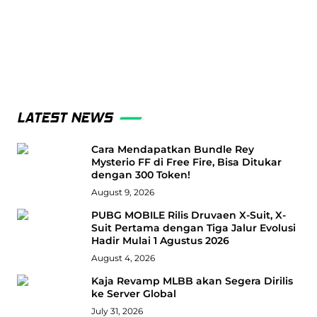
LATEST NEWS
Cara Mendapatkan Bundle Rey
Mysterio FF di Free Fire, Bisa Ditukar
dengan 300 Token!
August 9, 2026
PUBG MOBILE Rilis Druvaen X-Suit, X-
Suit Pertama dengan Tiga Jalur Evolusi
Hadir Mulai 1 Agustus 2026
August 4, 2026
Kaja Revamp MLBB akan Segera Dirilis
ke Server Global
July 31, 2026