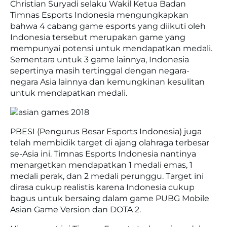
Christian Suryadi selaku Wakil Ketua Badan
Timnas Esports Indonesia mengungkapkan
bahwa 4 cabang game esports yang diikuti oleh
Indonesia tersebut merupakan game yang
mempunyai potensi untuk mendapatkan medali.
Sementara untuk 3 game lainnya, Indonesia
sepertinya masih tertinggal dengan negara-
negara Asia lainnya dan kemungkinan kesulitan
untuk mendapatkan medali.
PBESI (Pengurus Besar Esports Indonesia) juga
telah membidik target di ajang olahraga terbesar
se-Asia ini. Timnas Esports Indonesia nantinya
menargetkan mendapatkan 1 medali emas, 1
medali perak, dan 2 medali perunggu. Target ini
dirasa cukup realistis karena Indonesia cukup
bagus untuk bersaing dalam game PUBG Mobile
Asian Game Version dan DOTA 2.