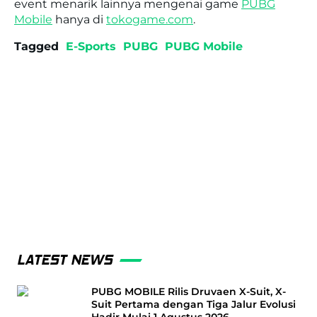
event menarik lainnya mengenai game
PUBG
Mobile
hanya di
tokogame.com
.
Tagged
E-Sports
PUBG
PUBG Mobile
LATEST NEWS
PUBG MOBILE Rilis Druvaen X-Suit, X-
Suit Pertama dengan Tiga Jalur Evolusi