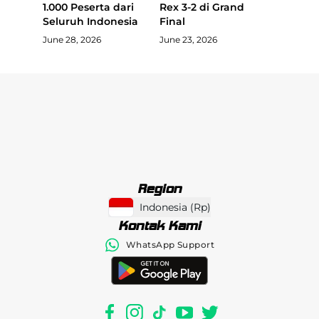
1.000 Peserta dari
Rex 3-2 di Grand
Seluruh Indonesia
Final
June 28, 2026
June 23, 2026
Region
Indonesia
(
Rp
)
Kontak Kami
WhatsApp Support