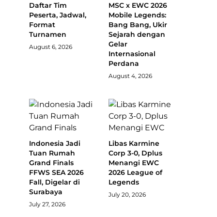
Daftar Tim
MSC x EWC 2026
Peserta, Jadwal,
Mobile Legends:
Format
Bang Bang, Ukir
Turnamen
Sejarah dengan
Gelar
August 6, 2026
Internasional
Perdana
August 4, 2026
Indonesia Jadi
Libas Karmine
Tuan Rumah
Corp 3-0, Dplus
Grand Finals
Menangi EWC
FFWS SEA 2026
2026 League of
Fall, Digelar di
Legends
Surabaya
July 20, 2026
July 27, 2026