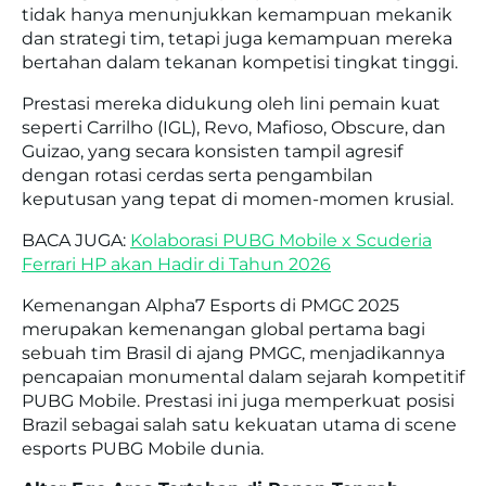
tidak hanya menunjukkan kemampuan mekanik
dan strategi tim, tetapi juga kemampuan mereka
bertahan dalam tekanan kompetisi tingkat tinggi.
Prestasi mereka didukung oleh lini pemain kuat
seperti Carrilho (IGL), Revo, Mafioso, Obscure, dan
Guizao, yang secara konsisten tampil agresif
dengan rotasi cerdas serta pengambilan
keputusan yang tepat di momen-momen krusial.
BACA JUGA:
Kolaborasi PUBG Mobile x Scuderia
Ferrari HP akan Hadir di Tahun 2026
Kemenangan Alpha7 Esports di PMGC 2025
merupakan kemenangan global pertama bagi
sebuah tim Brasil di ajang PMGC, menjadikannya
pencapaian monumental dalam sejarah kompetitif
PUBG Mobile. Prestasi ini juga memperkuat posisi
Brazil sebagai salah satu kekuatan utama di scene
esports
PUBG Mobile dunia.