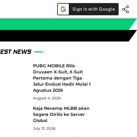
TEST NEWS
PUBG MOBILE Rilis
Druvaen X-Suit, X-Suit
Pertama dengan Tiga
Jalur Evolusi Hadir Mulai 1
Agustus 2026
August 4, 2026
Kaja Revamp MLBB akan
Segera Dirilis ke Server
Global
July 31, 2026