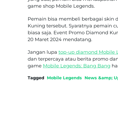
game shop Mobile Legends.
Pemain bisa membeli berbagai skin
Kuning tersebut. Syaratnya pemain
biasa saja. Event Promo Diamond Kun
20 Maret 2024 mendatang.
Jangan lupa
top-up diamond Mobile 
dan terpercaya atau berita promo da
game
Mobile Legends: Bang Bang
ha
Tagged
Mobile Legends
News &amp; U