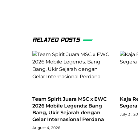
RELATED POSTS
Team Spirit Juara MSC x EWC
Kaja R
2026 Mobile Legends: Bang
Segera 
Bang, Ukir Sejarah dengan
July 31, 2
Gelar Internasional Perdana
August 4, 2026