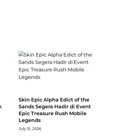
Skin Epic Alpha Edict of the
n
Sands Segera Hadir di Event
Epic Treasure Rush Mobile
Legends
July 15, 2026