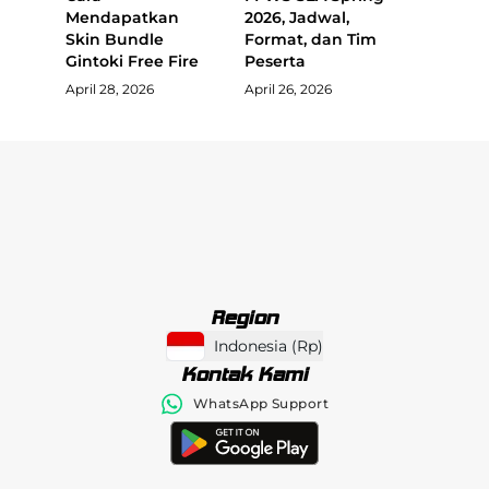
Mendapatkan
2026, Jadwal,
Skin Bundle
Format, dan Tim
Gintoki Free Fire
Peserta
April 28, 2026
April 26, 2026
Region
Indonesia
(
Rp
)
Kontak Kami
WhatsApp Support