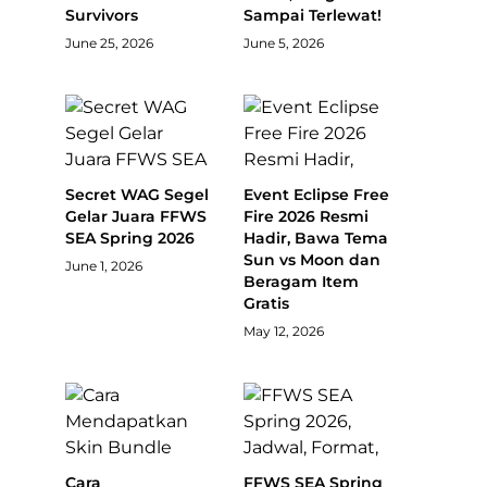
Survivors
Sampai Terlewat!
June 25, 2026
June 5, 2026
Secret WAG Segel
Event Eclipse Free
Gelar Juara FFWS
Fire 2026 Resmi
SEA Spring 2026
Hadir, Bawa Tema
Sun vs Moon dan
June 1, 2026
Beragam Item
Gratis
May 12, 2026
Cara
FFWS SEA Spring