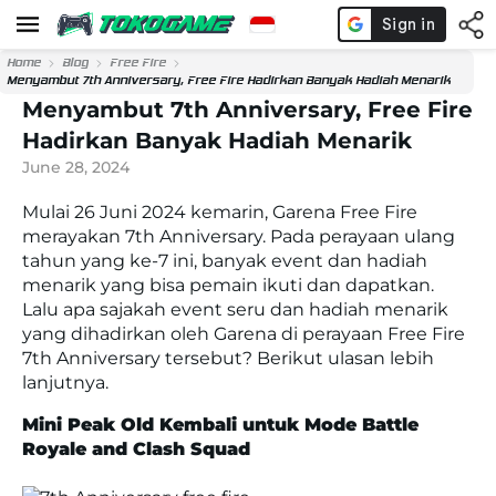
Home
Blog
Free Fire
Menyambut 7th Anniversary, Free Fire Hadirkan Banyak Hadiah Menarik
Menyambut 7th Anniversary, Free Fire
Hadirkan Banyak Hadiah Menarik
June 28, 2024
Mulai 26 Juni 2024 kemarin, Garena Free Fire
merayakan 7th Anniversary. Pada perayaan ulang
tahun yang ke-7 ini, banyak event dan hadiah
menarik yang bisa pemain ikuti dan dapatkan.
Lalu apa sajakah event seru dan hadiah menarik
yang dihadirkan oleh Garena di perayaan Free Fire
7th Anniversary tersebut? Berikut ulasan lebih
lanjutnya.
Mini Peak Old Kembali untuk Mode Battle
Royale and Clash Squad