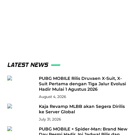
LATEST NEWS
PUBG MOBILE Rilis Druvaen X-Suit, X-
Suit Pertama dengan Tiga Jalur Evolusi
Hadir Mulai 1 Agustus 2026
August 4, 2026
Kaja Revamp MLBB akan Segera Dirilis
ke Server Global
July 31, 2026
PUBG MOBILE × Spider-Man: Brand New
Day Resmi Hadir, Ini Jadwal Rilis dan