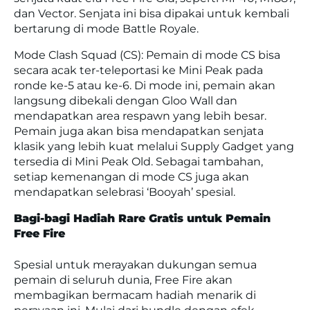
dan Vector. Senjata ini bisa dipakai untuk kembali
bertarung di mode Battle Royale.
Mode Clash Squad (CS): Pemain di mode CS bisa
secara acak ter-teleportasi ke Mini Peak pada
ronde ke-5 atau ke-6. Di mode ini, pemain akan
langsung dibekali dengan Gloo Wall dan
mendapatkan area respawn yang lebih besar.
Pemain juga akan bisa mendapatkan senjata
klasik yang lebih kuat melalui Supply Gadget yang
tersedia di Mini Peak Old. Sebagai tambahan,
setiap kemenangan di mode CS juga akan
mendapatkan selebrasi ‘Booyah’ spesial.
Bagi-bagi Hadiah Rare Gratis untuk
Pemain
Free Fire
Spesial untuk merayakan dukungan semua
pemain di seluruh dunia, Free Fire akan
membagikan bermacam hadiah menarik di