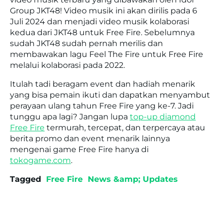
Group JKT48! Video musik ini akan dirilis pada 6
Juli 2024 dan menjadi video musik kolaborasi
kedua dari JKT48 untuk Free Fire. Sebelumnya
sudah JKT48 sudah pernah merilis dan
membawakan lagu Feel The Fire untuk Free Fire
melalui kolaborasi pada 2022.
Itulah tadi beragam event dan hadiah menarik
yang bisa pemain ikuti dan dapatkan menyambut
perayaan ulang tahun Free Fire yang ke-7. Jadi
tunggu apa lagi? Jangan lupa
top-up diamond
Free Fire
termurah, tercepat, dan terpercaya atau
berita promo dan event menarik lainnya
mengenai game Free Fire hanya di
tokogame.com
.
Tagged
Free Fire
News &amp; Updates