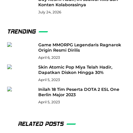
Konten Kolaborasinya
July 24, 2026
TRENDING
Game MMORPG Legendaris Ragnarok
Origin Resmi Dirilis
April 6, 2023
Skin Atomic Pop Miya Telah Hadir,
Dapatkan Diskon Hingga 30%
April 5, 2023
Inilah 18 Tim Peserta DOTA 2 ESL One
Berlin Major 2023
April 5, 2023
RELATED POSTS