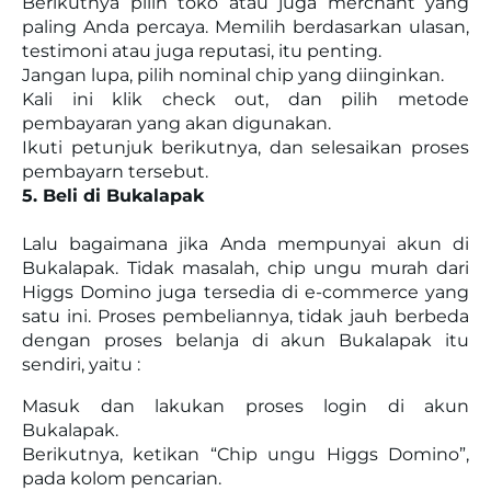
Berikutnya pilih toko atau juga merchant yang
paling Anda percaya. Memilih berdasarkan ulasan,
testimoni atau juga reputasi, itu penting.
Jangan lupa, pilih nominal chip yang diinginkan.
Kali ini klik check out, dan pilih metode
pembayaran yang akan digunakan.
Ikuti petunjuk berikutnya, dan selesaikan proses
pembayarn tersebut.
5. Beli di Bukalapak
Lalu bagaimana jika Anda mempunyai akun di
Bukalapak. Tidak masalah, chip ungu murah dari
Higgs Domino juga tersedia di e-commerce yang
satu ini. Proses pembeliannya, tidak jauh berbeda
dengan proses belanja di akun Bukalapak itu
sendiri, yaitu :
Masuk dan lakukan proses login di akun
Bukalapak.
Berikutnya, ketikan “Chip ungu Higgs Domino”,
pada kolom pencarian.