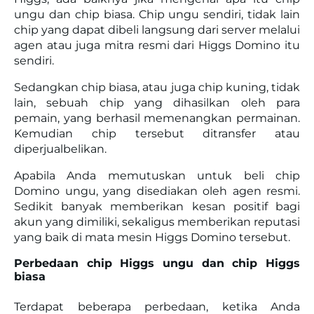
ungu dan chip biasa. Chip ungu sendiri, tidak lain
chip yang dapat dibeli langsung dari server melalui
agen atau juga mitra resmi dari Higgs Domino itu
sendiri.
Sedangkan chip biasa, atau juga chip kuning, tidak
lain, sebuah chip yang dihasilkan oleh para
pemain, yang berhasil memenangkan permainan.
Kemudian chip tersebut ditransfer atau
diperjualbelikan.
Apabila Anda memutuskan untuk beli chip
Domino ungu, yang disediakan oleh agen resmi.
Sedikit banyak memberikan kesan positif bagi
akun yang dimiliki, sekaligus memberikan reputasi
yang baik di mata mesin Higgs Domino tersebut.
Perbedaan chip Higgs ungu dan chip Higgs
biasa
Terdapat beberapa perbedaan, ketika Anda