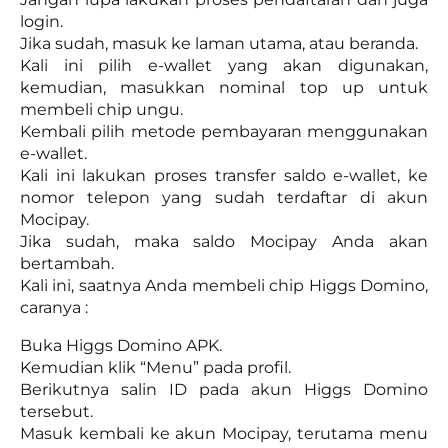
login.
Jika sudah, masuk ke laman utama, atau beranda.
Kali ini pilih e-wallet yang akan digunakan,
kemudian, masukkan nominal top up untuk
membeli chip ungu.
Kembali pilih metode pembayaran menggunakan
e-wallet.
Kali ini lakukan proses transfer saldo e-wallet, ke
nomor telepon yang sudah terdaftar di akun
Mocipay.
Jika sudah, maka saldo Mocipay Anda akan
bertambah.
Kali ini, saatnya Anda membeli chip Higgs Domino,
caranya :
Buka Higgs Domino APK.
Kemudian klik “Menu” pada profil.
Berikutnya salin ID pada akun Higgs Domino
tersebut.
Masuk kembali ke akun Mocipay, terutama menu