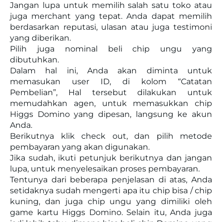
Jangan lupa untuk memilih salah satu toko atau
juga merchant yang tepat. Anda dapat memilih
berdasarkan reputasi, ulasan atau juga testimoni
yang diberikan.
Pilih juga nominal beli chip ungu yang
dibutuhkan.
Dalam hal ini, Anda akan diminta untuk
memasukan user ID, di kolom “Catatan
Pembelian”, Hal tersebut dilakukan untuk
memudahkan agen, untuk memasukkan chip
Higgs Domino yang dipesan, langsung ke akun
Anda.
Berikutnya klik check out, dan pilih metode
pembayaran yang akan digunakan.
Jika sudah, ikuti petunjuk berikutnya dan jangan
lupa, untuk menyelesaikan proses pembayaran.
Tentunya dari beberapa penjelasan di atas, Anda
setidaknya sudah mengerti apa itu chip bisa / chip
kuning, dan juga chip ungu yang dimiliki oleh
game kartu Higgs Domino. Selain itu, Anda juga