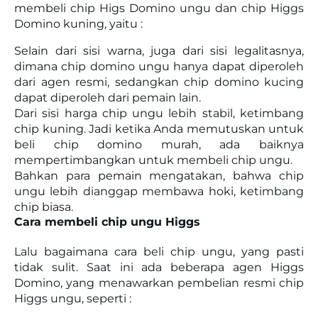
membeli chip Higs Domino ungu dan chip Higgs
Domino kuning, yaitu :
Selain dari sisi warna, juga dari sisi legalitasnya,
dimana chip domino ungu hanya dapat diperoleh
dari agen resmi, sedangkan chip domino kucing
dapat diperoleh dari pemain lain.
Dari sisi harga chip ungu lebih stabil, ketimbang
chip kuning. Jadi ketika Anda memutuskan untuk
beli chip domino murah, ada baiknya
mempertimbangkan untuk membeli chip ungu.
Bahkan para pemain mengatakan, bahwa chip
ungu lebih dianggap membawa hoki, ketimbang
chip biasa.
Cara membeli chip ungu Higgs
Lalu bagaimana cara beli chip ungu, yang pasti
tidak sulit. Saat ini ada beberapa agen Higgs
Domino, yang menawarkan pembelian resmi chip
Higgs ungu, seperti :