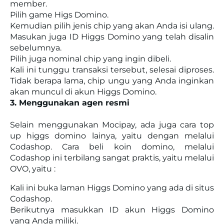
member.
Pilih game Higs Domino.
Kemudian pilih jenis chip yang akan Anda isi ulang.
Masukan juga ID Higgs Domino yang telah disalin
sebelumnya.
Pilih juga nominal chip yang ingin dibeli.
Kali ini tunggu transaksi tersebut, selesai diproses.
Tidak berapa lama, chip ungu yang Anda inginkan
akan muncul di akun Higgs Domino.
3. Menggunakan agen resmi
Selain menggunakan Mocipay, ada juga cara top
up higgs domino lainya, yaitu dengan melalui
Codashop. Cara beli koin domino, melalui
Codashop ini terbilang sangat praktis, yaitu melalui
OVO, yaitu :
Kali ini buka laman Higgs Domino yang ada di situs
Codashop.
Berikutnya masukkan ID akun Higgs Domino
yang Anda miliki.