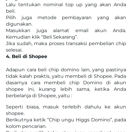
Lalu tentukan nominal top up yang akan Anda
beli.
Pilih juga metode pembayaran yang akan
digunakan.
Masukkan juga alamat email akun Anda.
Kemudian klik “Beli Sekarang”.
Jika sudah, maka proses transaksi pembelian chip
selesai.
4. Beli di Shopee
Adapun cara beli chip domino lain, yang pastinya
tidak kalah praktis, yaitu membeli di Shopee. Pada
dasarnya cara membeli chip Domino di akun
shopee ini, kurang lebih sama, ketika Anda
berbelanja di Shopee, yaitu :
Seperti biasa, masuk terlebih dahulu ke akun
shopee.
Berikutnya ketik “Chip ungu Higgs Domino”, pada
kolom pencarian.