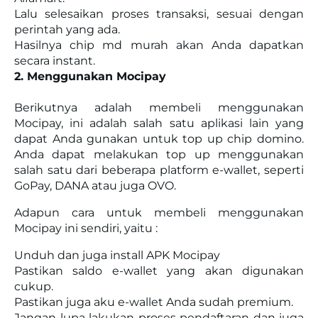
Lalu selesaikan proses transaksi, sesuai dengan
perintah yang ada.
Hasilnya chip md murah akan Anda dapatkan
secara instant.
2. Menggunakan Mocipay
Berikutnya adalah membeli menggunakan
Mocipay, ini adalah salah satu aplikasi lain yang
dapat Anda gunakan untuk top up chip domino.
Anda dapat melakukan top up menggunakan
salah satu dari beberapa platform e-wallet, seperti
GoPay, DANA atau juga OVO.
Adapun cara untuk membeli menggunakan
Mocipay ini sendiri, yaitu :
Unduh dan juga install APK Mocipay
Pastikan saldo e-wallet yang akan digunakan
cukup.
Pastikan juga aku e-wallet Anda sudah premium.
Jangan lupa lakukan proses pendaftaran dan juga