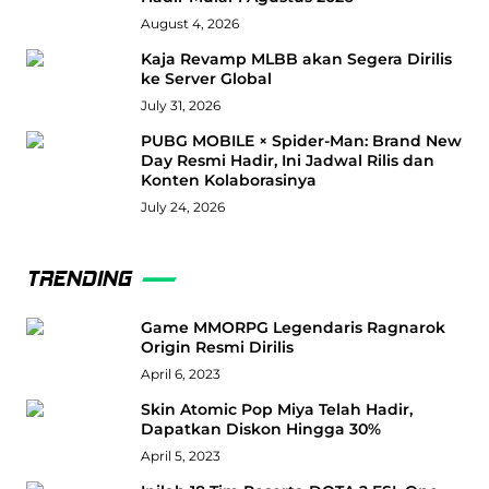
August 4, 2026
Kaja Revamp MLBB akan Segera Dirilis
ke Server Global
July 31, 2026
PUBG MOBILE × Spider-Man: Brand New
Day Resmi Hadir, Ini Jadwal Rilis dan
Konten Kolaborasinya
July 24, 2026
TRENDING
Game MMORPG Legendaris Ragnarok
Origin Resmi Dirilis
April 6, 2023
Skin Atomic Pop Miya Telah Hadir,
Dapatkan Diskon Hingga 30%
April 5, 2023