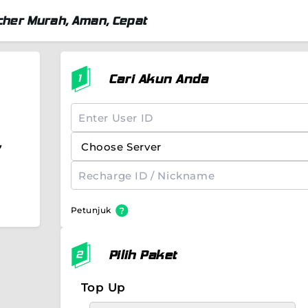
her Murah, Aman, Cepat
Cari Akun Anda
,
Petunjuk
Pilih Paket
Top Up