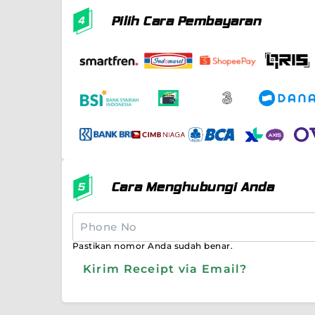
Pilih Cara Pembayaran
Cara Menghubungi Anda
Pastikan nomor Anda sudah benar.
Kirim Receipt via Email?