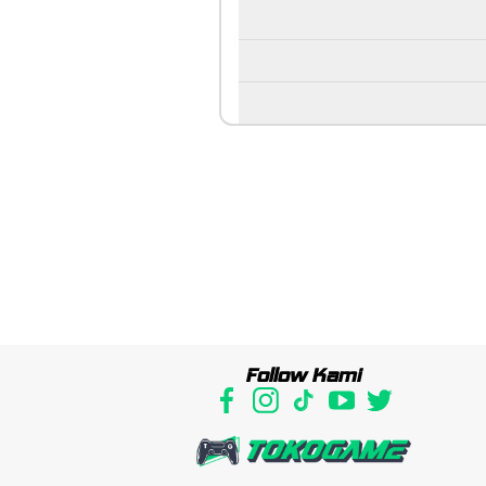
Follow Kami