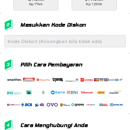
Rp 774K
Rp 1.290K
Masukkan Kode Diskon
Pilih Cara Pembayaran
Cara Menghubungi Anda