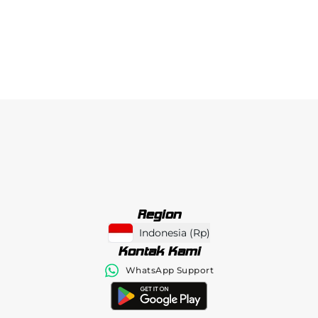
Region
Indonesia
(
Rp
)
Kontak Kami
WhatsApp Support