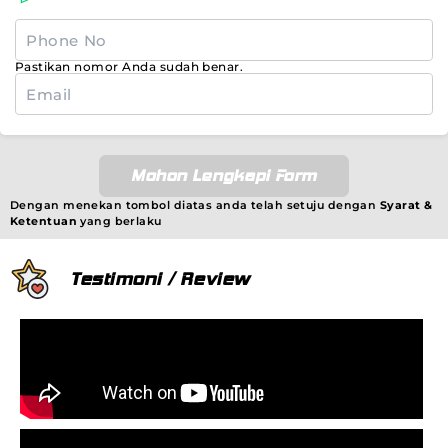
Pastikan nomor Anda sudah benar.
Mohon Lengkapi Form
Dengan menekan tombol diatas anda telah setuju dengan
Syarat &
Ketentuan
yang berlaku
Testimoni / Review