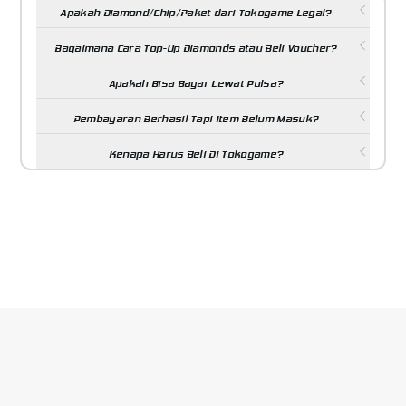
Apakah Diamond/Chip/Paket dari Tokogame Legal?
Bagaimana Cara Top-Up Diamonds atau Beli Voucher?
Apakah Bisa Bayar Lewat Pulsa?
Pembayaran Berhasil Tapi Item Belum Masuk?
Kenapa Harus Beli Di Tokogame?