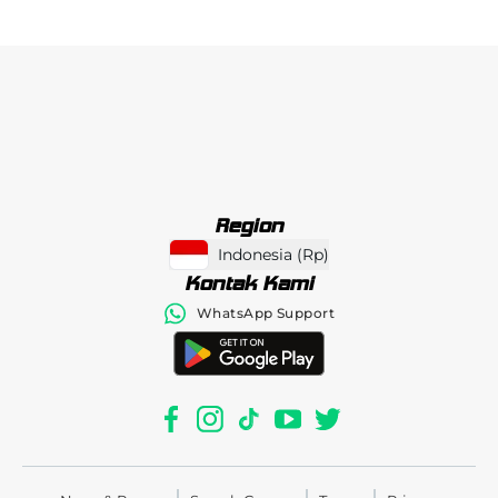
Region
Indonesia
(
Rp
)
Kontak Kami
WhatsApp Support