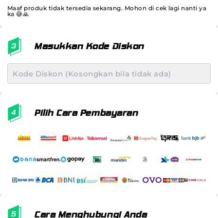
Maaf produk tidak tersedia sekarang. Mohon di cek lagi nanti ya
ka 😅🙏
Masukkan Kode Diskon
Pilih Cara Pembayaran
Cara Menghubungi Anda