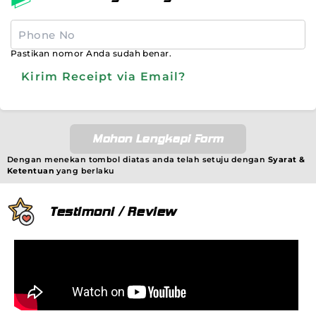
Pastikan nomor Anda sudah benar.
Kirim Receipt via Email?
Mohon Lengkapi Form
Dengan menekan tombol diatas anda telah setuju dengan
Syarat &
Ketentuan
yang berlaku
Testimoni / Review