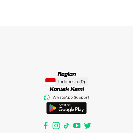
Region
Indonesia
(
Rp
)
Kontak Kami
WhatsApp Support