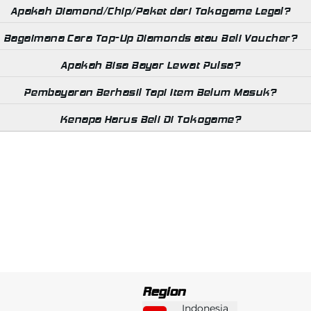
Apakah Diamond/Chip/Paket dari Tokogame Legal?
Bagaimana Cara Top-Up Diamonds atau Beli Voucher?
Apakah Bisa Bayar Lewat Pulsa?
Pembayaran Berhasil Tapi Item Belum Masuk?
Kenapa Harus Beli Di Tokogame?
Region
Indonesia