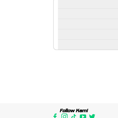
Follow Kami