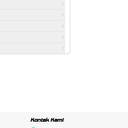
Kontak Kami