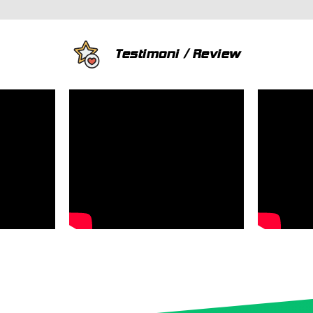
Testimoni / Review