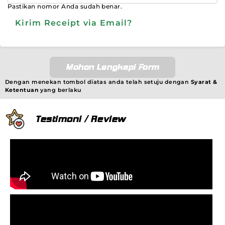
Pastikan nomor Anda sudah benar.
Kirim Receipt via Email?
Mohon Lengkapi Form
Dengan menekan tombol diatas anda telah setuju dengan
Syarat &
Ketentuan
yang berlaku
Testimoni / Review