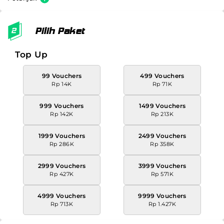
Pilih Paket
Top Up
99 Vouchers
499 Vouchers
Rp 14K
Rp 71K
999 Vouchers
1499 Vouchers
Rp 142K
Rp 213K
1999 Vouchers
2499 Vouchers
Rp 286K
Rp 358K
2999 Vouchers
3999 Vouchers
Rp 427K
Rp 571K
4999 Vouchers
9999 Vouchers
Rp 713K
Rp 1.427K