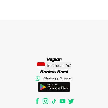
Region
Indonesia
(
Rp
)
Kontak Kami
WhatsApp Support