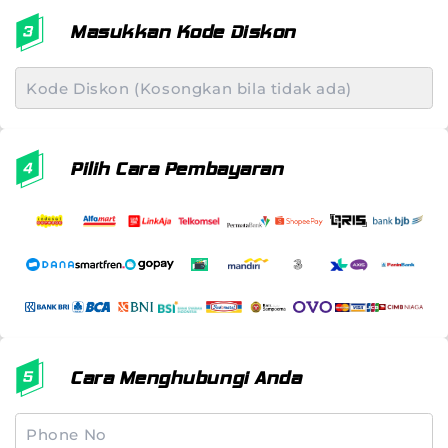
Masukkan Kode Diskon
Pilih Cara Pembayaran
Cara Menghubungi Anda