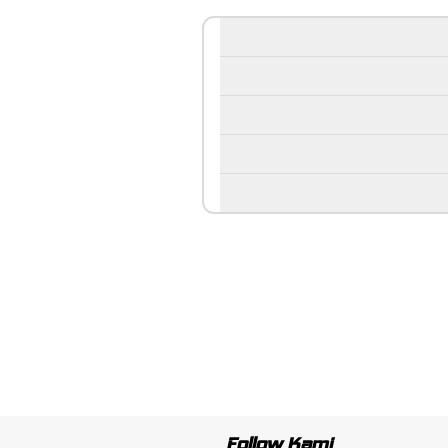
Follow Kami