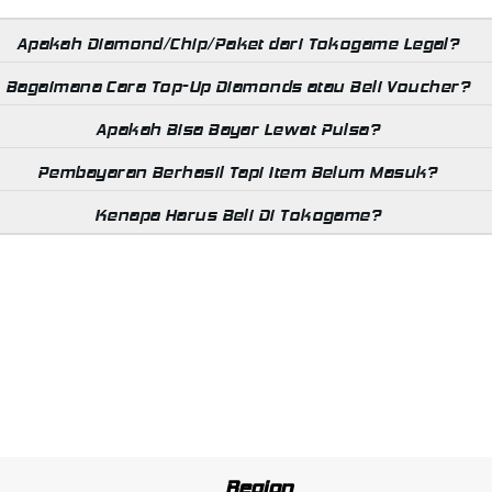
Apakah Diamond/Chip/Paket dari Tokogame Legal?
Bagaimana Cara Top-Up Diamonds atau Beli Voucher?
Apakah Bisa Bayar Lewat Pulsa?
Pembayaran Berhasil Tapi Item Belum Masuk?
Kenapa Harus Beli Di Tokogame?
Region