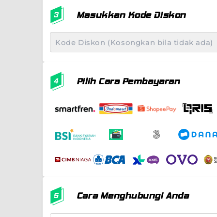
Masukkan Kode Diskon
Pilih Cara Pembayaran
Cara Menghubungi Anda