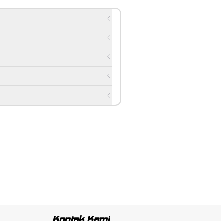
Kontak Kami