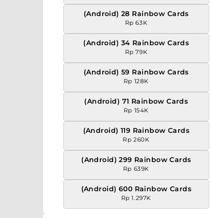
(Android) 28 Rainbow Cards
Rp 63K
(Android) 34 Rainbow Cards
Rp 79K
(Android) 59 Rainbow Cards
Rp 128K
(Android) 71 Rainbow Cards
Rp 154K
(Android) 119 Rainbow Cards
Rp 260K
(Android) 299 Rainbow Cards
Rp 639K
(Android) 600 Rainbow Cards
Rp 1.297K