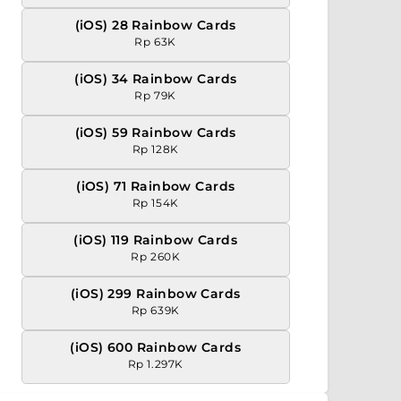
(iOS) 28 Rainbow Cards
Rp 63K
(iOS) 34 Rainbow Cards
Rp 79K
(iOS) 59 Rainbow Cards
Rp 128K
(iOS) 71 Rainbow Cards
Rp 154K
(iOS) 119 Rainbow Cards
Rp 260K
(iOS) 299 Rainbow Cards
Rp 639K
(iOS) 600 Rainbow Cards
Rp 1.297K