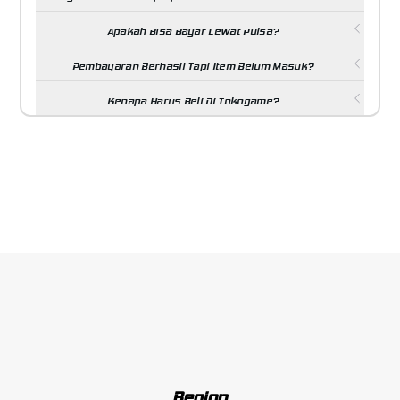
Apakah Bisa Bayar Lewat Pulsa?
Pembayaran Berhasil Tapi Item Belum Masuk?
Kenapa Harus Beli Di Tokogame?
Region