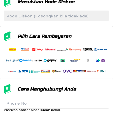
Masukkan Kode Diskon
Pilih Cara Pembayaran
Cara Menghubungi Anda
Pastikan nomor Anda sudah benar.