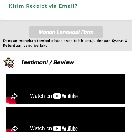
Kirim Receipt via Email?
Mohon Lengkapi Form
Dengan menekan tombol diatas anda telah setuju dengan
Syarat &
Ketentuan
yang berlaku
Testimoni / Review