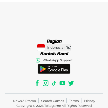
Region
Indonesia
(
Rp
)
Kontak Kami
WhatsApp Support
News & Promo
Search Games
Terms
Privacy
Copyright © 2026
Tokogame
All Rights Reserved