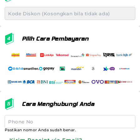
Pilih Cara Pembayaran
Cara Menghubungi Anda
Pastikan nomor Anda sudah benar.