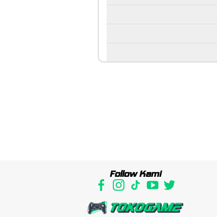
Follow Kami