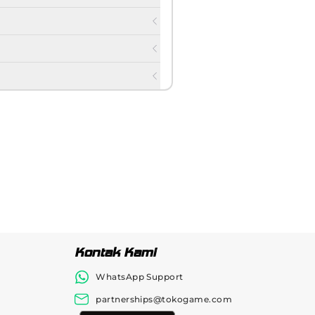
Kontak Kami
WhatsApp Support
partnerships@tokogame.com