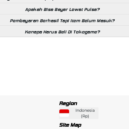
Apakah Bisa Bayar Lewat Pulsa?
Pembayaran Berhasil Tapi Item Belum Masuk?
Kenapa Harus Beli Di Tokogame?
Region
Indonesia
(
Rp
)
Site Map