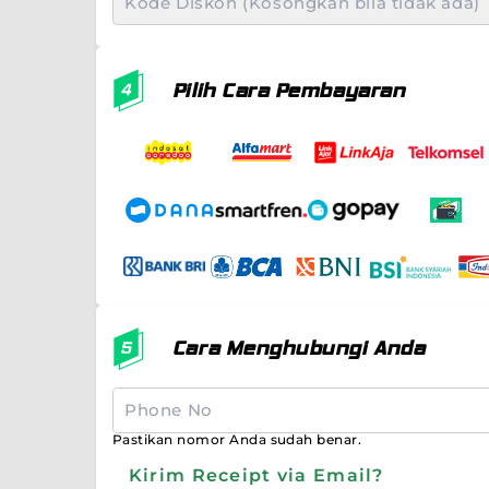
Pilih Cara Pembayaran
Cara Menghubungi Anda
Pastikan nomor Anda sudah benar.
Kirim Receipt via Email?