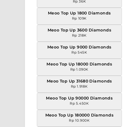
Rp 36K
Meoo Top Up 1800 Diamonds
Rp 109K
Meoo Top Up 3600 Diamonds
Rp 218K
Meoo Top Up 9000 Diamonds
Rp 545K
Meoo Top Up 18000 Diamonds
Rp 1.090K
Meoo Top Up 31680 Diamonds
Rp 1.918K
Meoo Top Up 90000 Diamonds
Rp 5.450K
Meoo Top Up 180000 Diamonds
Rp 10.900K