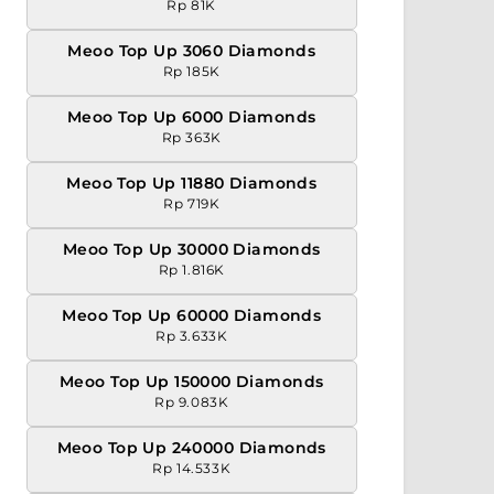
Rp 81K
Meoo Top Up 3060 Diamonds
Rp 185K
Meoo Top Up 6000 Diamonds
Rp 363K
Meoo Top Up 11880 Diamonds
Rp 719K
Meoo Top Up 30000 Diamonds
Rp 1.816K
Meoo Top Up 60000 Diamonds
Rp 3.633K
Meoo Top Up 150000 Diamonds
Rp 9.083K
Meoo Top Up 240000 Diamonds
Rp 14.533K